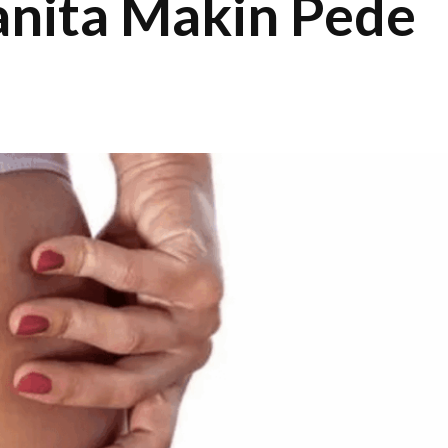
anita Makin Pede