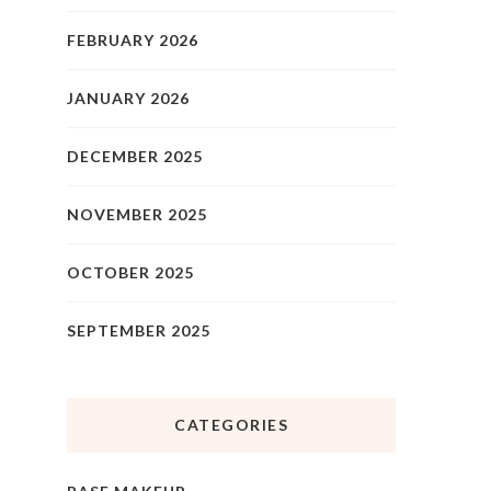
FEBRUARY 2026
JANUARY 2026
DECEMBER 2025
NOVEMBER 2025
OCTOBER 2025
SEPTEMBER 2025
CATEGORIES