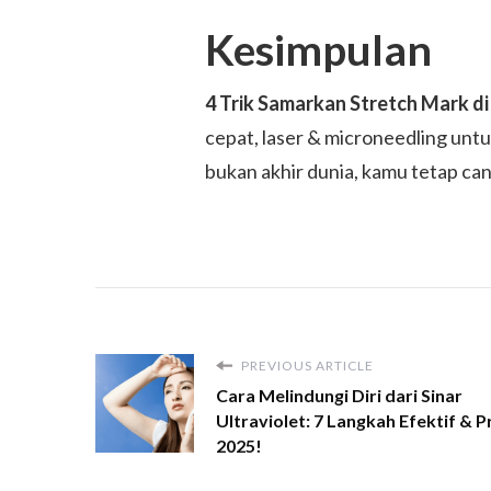
Kesimpulan
4 Trik Samarkan Stretch Mark di
cepat, laser & microneedling unt
bukan akhir dunia, kamu tetap can
PREVIOUS ARTICLE
Cara Melindungi Diri dari Sinar
Ultraviolet: 7 Langkah Efektif & P
2025!