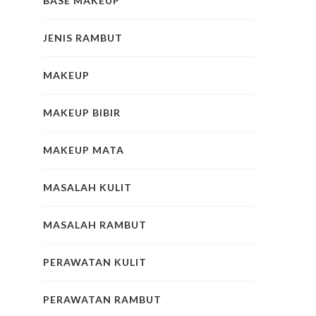
BASE MAKEUP
JENIS RAMBUT
MAKEUP
MAKEUP BIBIR
MAKEUP MATA
MASALAH KULIT
MASALAH RAMBUT
PERAWATAN KULIT
PERAWATAN RAMBUT