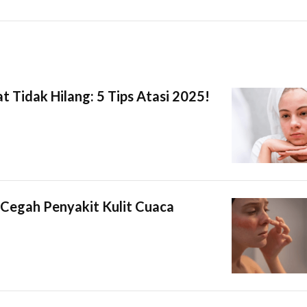
 Tidak Hilang: 5 Tips Atasi 2025!
Cegah Penyakit Kulit Cuaca