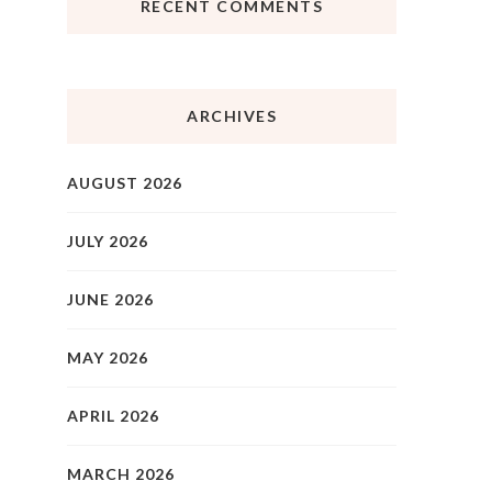
RECENT COMMENTS
ARCHIVES
AUGUST 2026
JULY 2026
JUNE 2026
MAY 2026
APRIL 2026
MARCH 2026