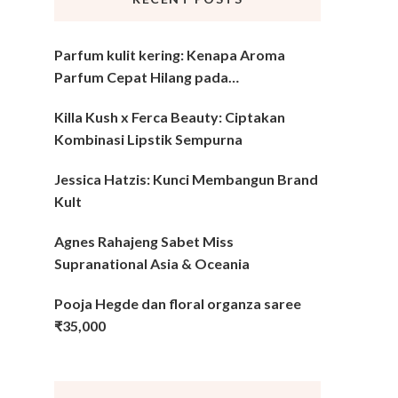
Parfum kulit kering: Kenapa Aroma
Parfum Cepat Hilang pada…
Killa Kush x Ferca Beauty: Ciptakan
Kombinasi Lipstik Sempurna
Jessica Hatzis: Kunci Membangun Brand
Kult
Agnes Rahajeng Sabet Miss
Supranational Asia & Oceania
Pooja Hegde dan floral organza saree
₹35,000