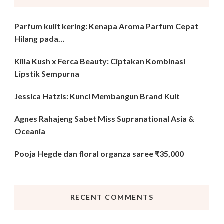
Parfum kulit kering: Kenapa Aroma Parfum Cepat
Hilang pada…
Killa Kush x Ferca Beauty: Ciptakan Kombinasi
Lipstik Sempurna
Jessica Hatzis: Kunci Membangun Brand Kult
Agnes Rahajeng Sabet Miss Supranational Asia &
Oceania
Pooja Hegde dan floral organza saree ₹35,000
RECENT COMMENTS