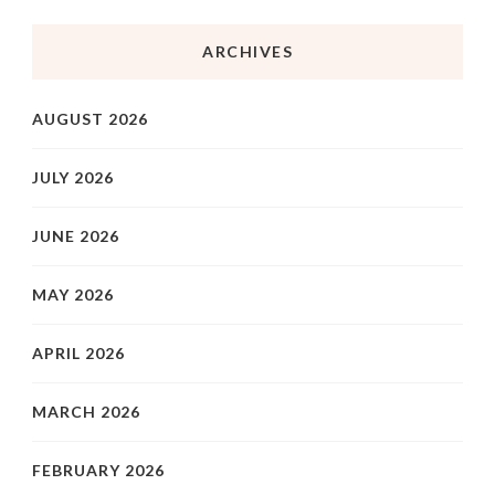
ARCHIVES
AUGUST 2026
JULY 2026
JUNE 2026
MAY 2026
APRIL 2026
MARCH 2026
FEBRUARY 2026