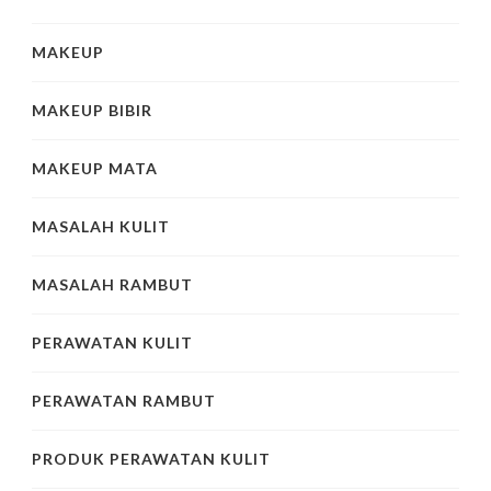
MAKEUP
MAKEUP BIBIR
MAKEUP MATA
MASALAH KULIT
MASALAH RAMBUT
PERAWATAN KULIT
PERAWATAN RAMBUT
PRODUK PERAWATAN KULIT