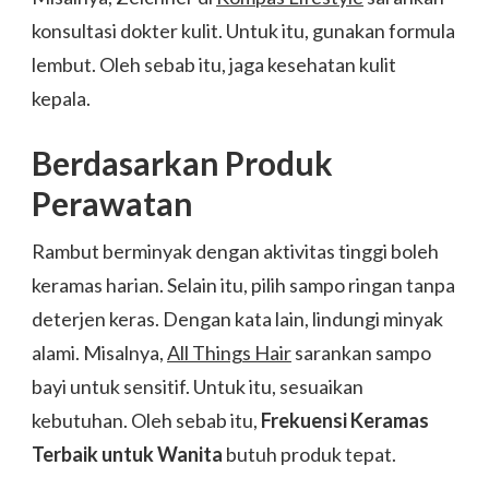
konsultasi dokter kulit. Untuk itu, gunakan formula
lembut. Oleh sebab itu, jaga kesehatan kulit
kepala.
Berdasarkan Produk
Perawatan
Rambut berminyak dengan aktivitas tinggi boleh
keramas harian. Selain itu, pilih sampo ringan tanpa
deterjen keras. Dengan kata lain, lindungi minyak
alami. Misalnya,
All Things Hair
sarankan sampo
bayi untuk sensitif. Untuk itu, sesuaikan
kebutuhan. Oleh sebab itu,
Frekuensi Keramas
Terbaik untuk Wanita
butuh produk tepat.