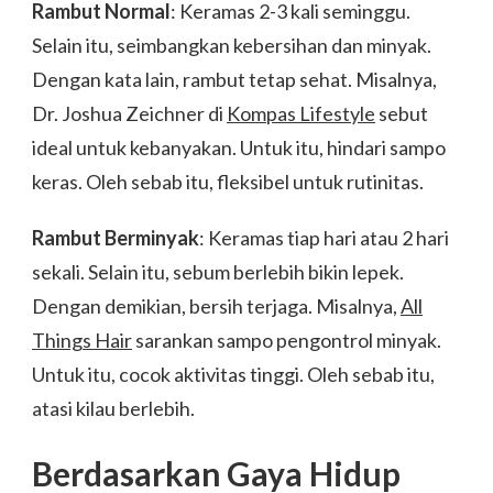
Rambut Normal
: Keramas 2-3 kali seminggu.
Selain itu, seimbangkan kebersihan dan minyak.
Dengan kata lain, rambut tetap sehat. Misalnya,
Dr. Joshua Zeichner di
Kompas Lifestyle
sebut
ideal untuk kebanyakan. Untuk itu, hindari sampo
keras. Oleh sebab itu, fleksibel untuk rutinitas.
Rambut Berminyak
: Keramas tiap hari atau 2 hari
sekali. Selain itu, sebum berlebih bikin lepek.
Dengan demikian, bersih terjaga. Misalnya,
All
Things Hair
sarankan sampo pengontrol minyak.
Untuk itu, cocok aktivitas tinggi. Oleh sebab itu,
atasi kilau berlebih.
Berdasarkan Gaya Hidup