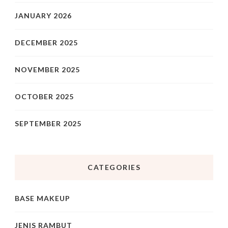
JANUARY 2026
DECEMBER 2025
NOVEMBER 2025
OCTOBER 2025
SEPTEMBER 2025
CATEGORIES
BASE MAKEUP
JENIS RAMBUT