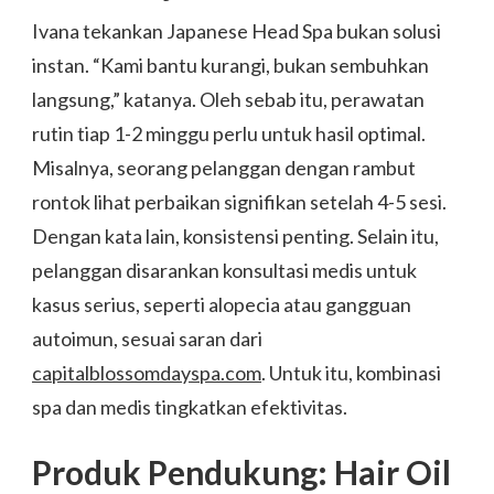
Ivana tekankan Japanese Head Spa bukan solusi
instan. “Kami bantu kurangi, bukan sembuhkan
langsung,” katanya. Oleh sebab itu, perawatan
rutin tiap 1-2 minggu perlu untuk hasil optimal.
Misalnya, seorang pelanggan dengan rambut
rontok lihat perbaikan signifikan setelah 4-5 sesi.
Dengan kata lain, konsistensi penting. Selain itu,
pelanggan disarankan konsultasi medis untuk
kasus serius, seperti alopecia atau gangguan
autoimun, sesuai saran dari
capitalblossomdayspa.com
. Untuk itu, kombinasi
spa dan medis tingkatkan efektivitas.
Produk Pendukung: Hair Oil