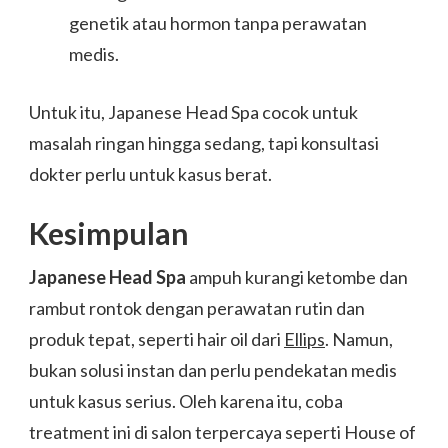
genetik atau hormon tanpa perawatan
medis.
Untuk itu, Japanese Head Spa cocok untuk
masalah ringan hingga sedang, tapi konsultasi
dokter perlu untuk kasus berat.
Kesimpulan
Japanese Head Spa
ampuh kurangi ketombe dan
rambut rontok dengan perawatan rutin dan
produk tepat, seperti hair oil dari
Ellips
. Namun,
bukan solusi instan dan perlu pendekatan medis
untuk kasus serius. Oleh karena itu, coba
treatment ini di salon terpercaya seperti House of