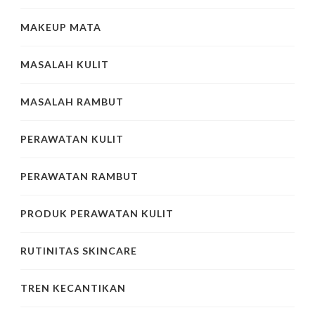
MAKEUP MATA
MASALAH KULIT
MASALAH RAMBUT
PERAWATAN KULIT
PERAWATAN RAMBUT
PRODUK PERAWATAN KULIT
RUTINITAS SKINCARE
TREN KECANTIKAN