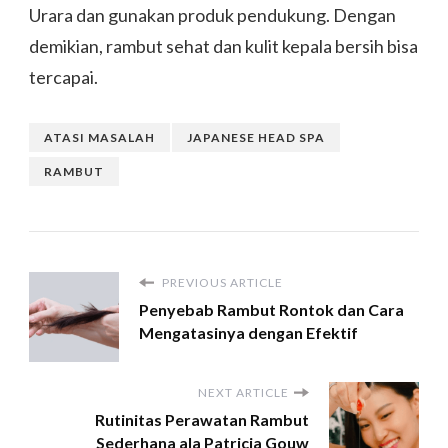
Urara dan gunakan produk pendukung. Dengan
demikian, rambut sehat dan kulit kepala bersih bisa
tercapai.
ATASI MASALAH
JAPANESE HEAD SPA
RAMBUT
PREVIOUS ARTICLE
Penyebab Rambut Rontok dan Cara
Mengatasinya dengan Efektif
NEXT ARTICLE
Rutinitas Perawatan Rambut
Sederhana ala Patricia Gouw