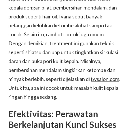
kepala dengan pijat, pembersihan mendalam, dan
produk seperti hair oil. Ivana sebut banyak
pelanggan keluhkan ketombe akibat sampo tak
cocok. Selain itu, rambut rontok juga umum.
Dengan demikian, treatment ini gunakan teknik
seperti shiatsu dan uap untuk tingkatkan sirkulasi
darah dan buka pori kulit kepala. Misalnya,
pembersihan mendalam singkirkan ketombe dan
minyak berlebih, seperti dijelaskan di
twsalon.com
.
Untuk itu, spa ini cocok untuk masalah kulit kepala
ringan hingga sedang.
Efektivitas: Perawatan
Berkelanjutan Kunci Sukses