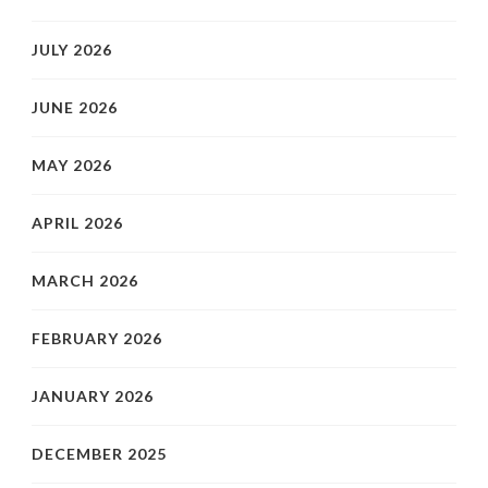
JULY 2026
JUNE 2026
MAY 2026
APRIL 2026
MARCH 2026
FEBRUARY 2026
JANUARY 2026
DECEMBER 2025