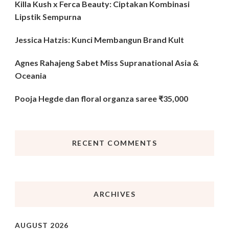
Killa Kush x Ferca Beauty: Ciptakan Kombinasi
Lipstik Sempurna
Jessica Hatzis: Kunci Membangun Brand Kult
Agnes Rahajeng Sabet Miss Supranational Asia &
Oceania
Pooja Hegde dan floral organza saree ₹35,000
RECENT COMMENTS
ARCHIVES
AUGUST 2026