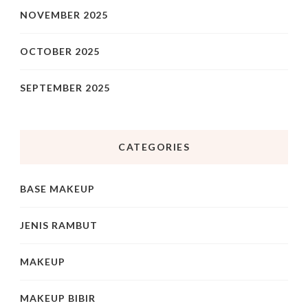
NOVEMBER 2025
OCTOBER 2025
SEPTEMBER 2025
CATEGORIES
BASE MAKEUP
JENIS RAMBUT
MAKEUP
MAKEUP BIBIR