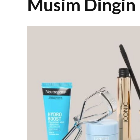
Musim Dingin