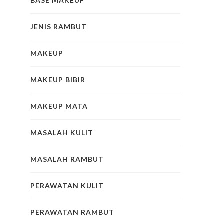
BASE MAKEUP
JENIS RAMBUT
MAKEUP
MAKEUP BIBIR
MAKEUP MATA
MASALAH KULIT
MASALAH RAMBUT
PERAWATAN KULIT
PERAWATAN RAMBUT