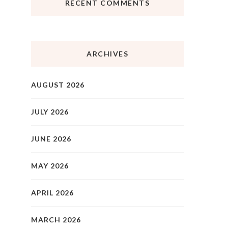
RECENT COMMENTS
ARCHIVES
AUGUST 2026
JULY 2026
JUNE 2026
MAY 2026
APRIL 2026
MARCH 2026