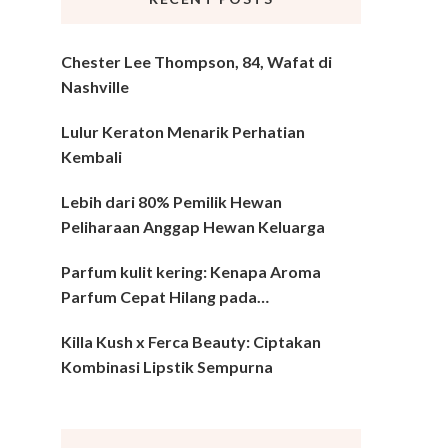
Chester Lee Thompson, 84, Wafat di
Nashville
Lulur Keraton Menarik Perhatian
Kembali
Lebih dari 80% Pemilik Hewan
Peliharaan Anggap Hewan Keluarga
Parfum kulit kering: Kenapa Aroma
Parfum Cepat Hilang pada…
Killa Kush x Ferca Beauty: Ciptakan
Kombinasi Lipstik Sempurna