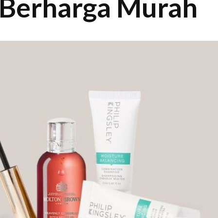
 Berharga Murah