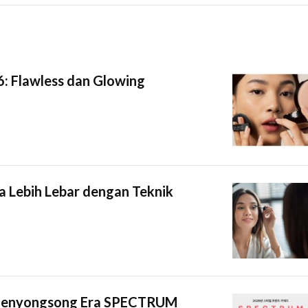
6: Flawless dan Glowing
a Lebih Lebar dengan Teknik
 Menyongsong Era SPECTRUM