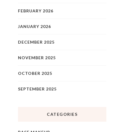
FEBRUARY 2026
JANUARY 2026
DECEMBER 2025
NOVEMBER 2025
OCTOBER 2025
SEPTEMBER 2025
CATEGORIES