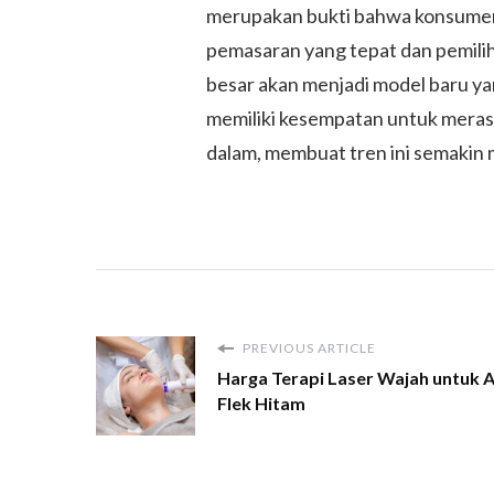
merupakan bukti bahwa konsumen 
pemasaran yang tepat dan pemilih
besar akan menjadi model baru ya
memiliki kesempatan untuk meras
dalam, membuat tren ini semakin 
PREVIOUS ARTICLE
Harga Terapi Laser Wajah untuk A
Flek Hitam