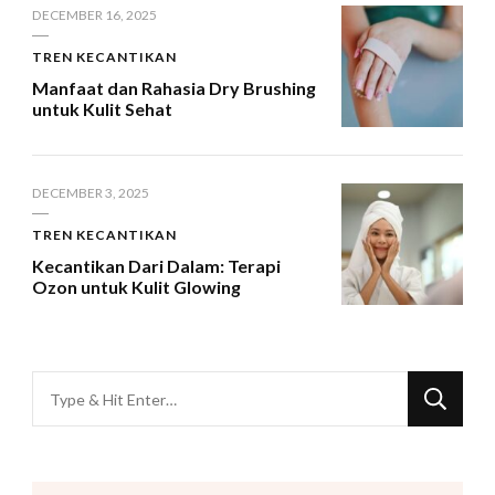
DECEMBER 16, 2025
TREN KECANTIKAN
Manfaat dan Rahasia Dry Brushing
untuk Kulit Sehat
DECEMBER 3, 2025
TREN KECANTIKAN
Kecantikan Dari Dalam: Terapi
Ozon untuk Kulit Glowing
Looking
for
Something?