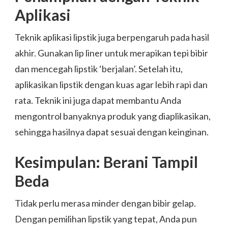
Aplikasi
Teknik aplikasi lipstik juga berpengaruh pada hasil
akhir. Gunakan lip liner untuk merapikan tepi bibir
dan mencegah lipstik ‘berjalan’. Setelah itu,
aplikasikan lipstik dengan kuas agar lebih rapi dan
rata. Teknik ini juga dapat membantu Anda
mengontrol banyaknya produk yang diaplikasikan,
sehingga hasilnya dapat sesuai dengan keinginan.
Kesimpulan: Berani Tampil
Beda
Tidak perlu merasa minder dengan bibir gelap.
Dengan pemilihan lipstik yang tepat, Anda pun