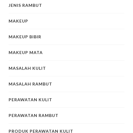
JENIS RAMBUT
MAKEUP
MAKEUP BIBIR
MAKEUP MATA
MASALAH KULIT
MASALAH RAMBUT
PERAWATAN KULIT
PERAWATAN RAMBUT
PRODUK PERAWATAN KULIT