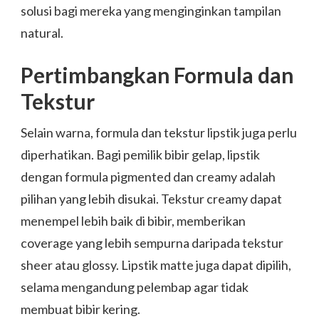
solusi bagi mereka yang menginginkan tampilan
natural.
Pertimbangkan Formula dan
Tekstur
Selain warna, formula dan tekstur lipstik juga perlu
diperhatikan. Bagi pemilik bibir gelap, lipstik
dengan formula pigmented dan creamy adalah
pilihan yang lebih disukai. Tekstur creamy dapat
menempel lebih baik di bibir, memberikan
coverage yang lebih sempurna daripada tekstur
sheer atau glossy. Lipstik matte juga dapat dipilih,
selama mengandung pelembap agar tidak
membuat bibir kering.