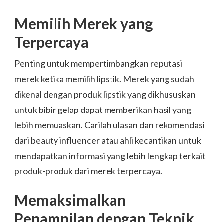
Memilih Merek yang
Terpercaya
Penting untuk mempertimbangkan reputasi
merek ketika memilih lipstik. Merek yang sudah
dikenal dengan produk lipstik yang dikhususkan
untuk bibir gelap dapat memberikan hasil yang
lebih memuaskan. Carilah ulasan dan rekomendasi
dari beauty influencer atau ahli kecantikan untuk
mendapatkan informasi yang lebih lengkap terkait
produk-produk dari merek terpercaya.
Memaksimalkan
Penampilan dengan Teknik