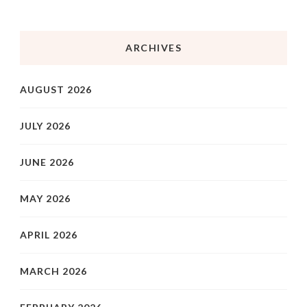
ARCHIVES
AUGUST 2026
JULY 2026
JUNE 2026
MAY 2026
APRIL 2026
MARCH 2026