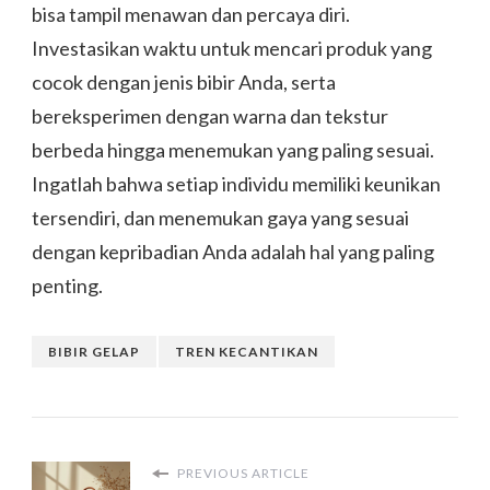
bisa tampil menawan dan percaya diri.
Investasikan waktu untuk mencari produk yang
cocok dengan jenis bibir Anda, serta
bereksperimen dengan warna dan tekstur
berbeda hingga menemukan yang paling sesuai.
Ingatlah bahwa setiap individu memiliki keunikan
tersendiri, dan menemukan gaya yang sesuai
dengan kepribadian Anda adalah hal yang paling
penting.
BIBIR GELAP
TREN KECANTIKAN
PREVIOUS ARTICLE