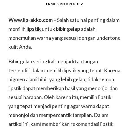
JAMES RODRIGUEZ
Www.lip-akko.com
– Salah satu hal penting dalam
memilih
lipstik
untuk
bibir gelap
adalah
menemukan warna yang sesuai dengan undertone
kulit Anda.
Bibir gelap sering kali menjadi tantangan
tersendiri dalam memilih lipstik yang tepat. Karena
pigmen alami bibir yang lebih gelap, tidak semua
lipstik dapat memberikan hasil yang menonjol dan
sesuai harapan. Oleh karena itu, memilih lipstik
yang tepat menjadi penting agar warna dapat
menonjol dan mempercantik tampilan. Dalam
artikel ini, kami memberikan rekomendasi lipstik