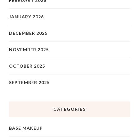
FEBRUARY 2026
JANUARY 2026
DECEMBER 2025
NOVEMBER 2025
OCTOBER 2025
SEPTEMBER 2025
CATEGORIES
BASE MAKEUP