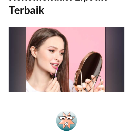
Terbaik