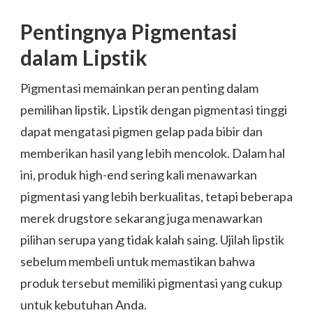
Pentingnya Pigmentasi
dalam Lipstik
Pigmentasi memainkan peran penting dalam
pemilihan lipstik. Lipstik dengan pigmentasi tinggi
dapat mengatasi pigmen gelap pada bibir dan
memberikan hasil yang lebih mencolok. Dalam hal
ini, produk high-end sering kali menawarkan
pigmentasi yang lebih berkualitas, tetapi beberapa
merek drugstore sekarang juga menawarkan
pilihan serupa yang tidak kalah saing. Ujilah lipstik
sebelum membeli untuk memastikan bahwa
produk tersebut memiliki pigmentasi yang cukup
untuk kebutuhan Anda.