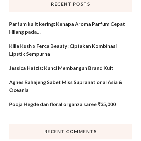
RECENT POSTS
Parfum kulit kering: Kenapa Aroma Parfum Cepat
Hilang pada…
Killa Kush x Ferca Beauty: Ciptakan Kombinasi
Lipstik Sempurna
Jessica Hatzis: Kunci Membangun Brand Kult
Agnes Rahajeng Sabet Miss Supranational Asia &
Oceania
Pooja Hegde dan floral organza saree ₹35,000
RECENT COMMENTS