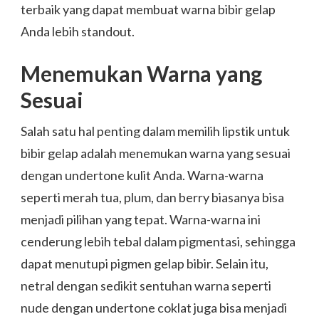
terbaik yang dapat membuat warna bibir gelap
Anda lebih standout.
Menemukan Warna yang
Sesuai
Salah satu hal penting dalam memilih lipstik untuk
bibir gelap adalah menemukan warna yang sesuai
dengan undertone kulit Anda. Warna-warna
seperti merah tua, plum, dan berry biasanya bisa
menjadi pilihan yang tepat. Warna-warna ini
cenderung lebih tebal dalam pigmentasi, sehingga
dapat menutupi pigmen gelap bibir. Selain itu,
netral dengan sedikit sentuhan warna seperti
nude dengan undertone coklat juga bisa menjadi