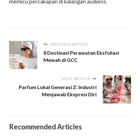
memicu percakapan di kalangan audiens.
PREVIOUS ARTICLE
8 Destinasi Perawatan Eksfoliasi
Mewah di GCC
NEXT ARTICLE
Parfum Lokal Generasi Z: Industri
Menjawab Ekspresi Diri
Recommended Articles