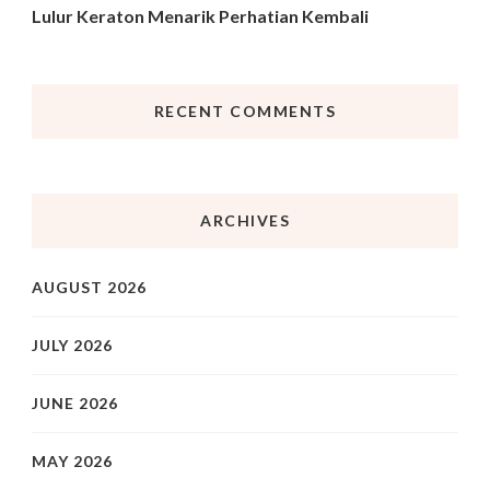
Lulur Keraton Menarik Perhatian Kembali
RECENT COMMENTS
ARCHIVES
AUGUST 2026
JULY 2026
JUNE 2026
MAY 2026