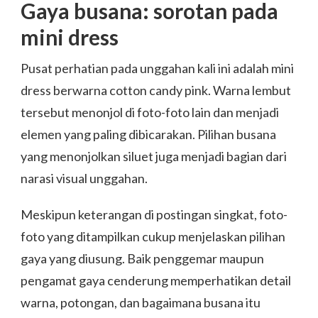
Gaya busana: sorotan pada
mini dress
Pusat perhatian pada unggahan kali ini adalah mini
dress berwarna cotton candy pink. Warna lembut
tersebut menonjol di foto-foto lain dan menjadi
elemen yang paling dibicarakan. Pilihan busana
yang menonjolkan siluet juga menjadi bagian dari
narasi visual unggahan.
Meskipun keterangan di postingan singkat, foto-
foto yang ditampilkan cukup menjelaskan pilihan
gaya yang diusung. Baik penggemar maupun
pengamat gaya cenderung memperhatikan detail
warna, potongan, dan bagaimana busana itu