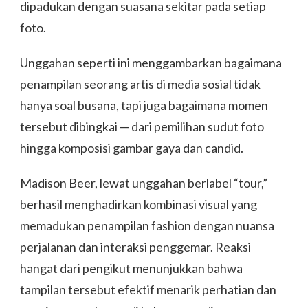
dipadukan dengan suasana sekitar pada setiap
foto.
Unggahan seperti ini menggambarkan bagaimana
penampilan seorang artis di media sosial tidak
hanya soal busana, tapi juga bagaimana momen
tersebut dibingkai — dari pemilihan sudut foto
hingga komposisi gambar gaya dan candid.
Madison Beer, lewat unggahan berlabel “tour,”
berhasil menghadirkan kombinasi visual yang
memadukan penampilan fashion dengan nuansa
perjalanan dan interaksi penggemar. Reaksi
hangat dari pengikut menunjukkan bahwa
tampilan tersebut efektif menarik perhatian dan