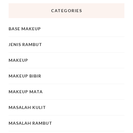
CATEGORIES
BASE MAKEUP
JENIS RAMBUT
MAKEUP
MAKEUP BIBIR
MAKEUP MATA
MASALAH KULIT
MASALAH RAMBUT