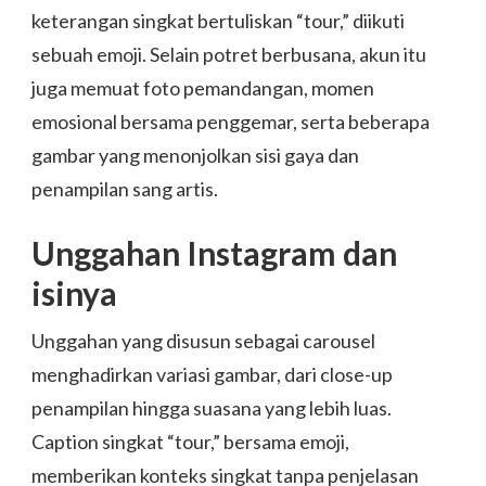
keterangan singkat bertuliskan “tour,” diikuti
sebuah emoji. Selain potret berbusana, akun itu
juga memuat foto pemandangan, momen
emosional bersama penggemar, serta beberapa
gambar yang menonjolkan sisi gaya dan
penampilan sang artis.
Unggahan Instagram dan
isinya
Unggahan yang disusun sebagai carousel
menghadirkan variasi gambar, dari close-up
penampilan hingga suasana yang lebih luas.
Caption singkat “tour,” bersama emoji,
memberikan konteks singkat tanpa penjelasan