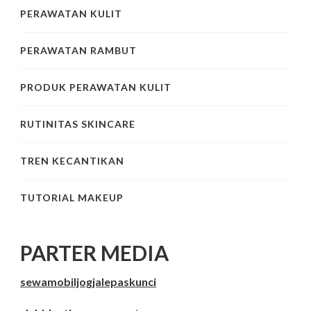
PERAWATAN KULIT
PERAWATAN RAMBUT
PRODUK PERAWATAN KULIT
RUTINITAS SKINCARE
TREN KECANTIKAN
TUTORIAL MAKEUP
PARTER MEDIA
sewamobiljogjalepaskunci