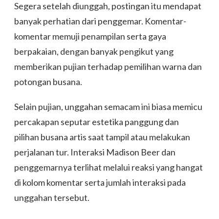
Segera setelah diunggah, postingan itu mendapat
banyak perhatian dari penggemar. Komentar-
komentar memuji penampilan serta gaya
berpakaian, dengan banyak pengikut yang
memberikan pujian terhadap pemilihan warna dan
potongan busana.
Selain pujian, unggahan semacam ini biasa memicu
percakapan seputar estetika panggung dan
pilihan busana artis saat tampil atau melakukan
perjalanan tur. Interaksi Madison Beer dan
penggemarnya terlihat melalui reaksi yang hangat
di kolom komentar serta jumlah interaksi pada
unggahan tersebut.