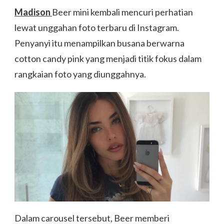
Madison
Beer mini kembali mencuri perhatian
lewat unggahan foto terbaru di Instagram.
Penyanyi itu menampilkan busana berwarna
cotton candy pink yang menjadi titik fokus dalam
rangkaian foto yang diunggahnya.
Dalam carousel tersebut, Beer memberi