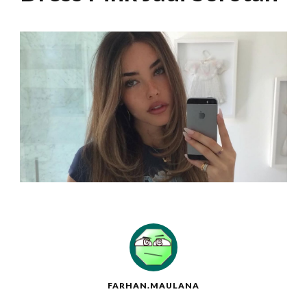
FARHAN.MAULANA