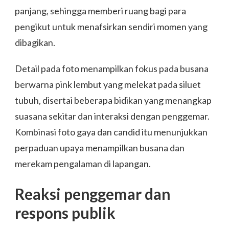
panjang, sehingga memberi ruang bagi para
pengikut untuk menafsirkan sendiri momen yang
dibagikan.
Detail pada foto menampilkan fokus pada busana
berwarna pink lembut yang melekat pada siluet
tubuh, disertai beberapa bidikan yang menangkap
suasana sekitar dan interaksi dengan penggemar.
Kombinasi foto gaya dan candid itu menunjukkan
perpaduan upaya menampilkan busana dan
merekam pengalaman di lapangan.
Reaksi penggemar dan
respons publik