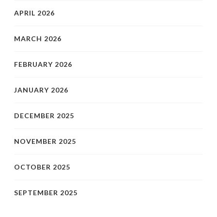
APRIL 2026
MARCH 2026
FEBRUARY 2026
JANUARY 2026
DECEMBER 2025
NOVEMBER 2025
OCTOBER 2025
SEPTEMBER 2025