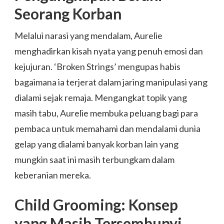
Seorang Korban
Melalui narasi yang mendalam, Aurelie
menghadirkan kisah nyata yang penuh emosi dan
kejujuran. ‘Broken Strings’ mengupas habis
bagaimana ia terjerat dalam jaring manipulasi yang
dialami sejak remaja. Mengangkat topik yang
masih tabu, Aurelie membuka peluang bagi para
pembaca untuk memahami dan mendalami dunia
gelap yang dialami banyak korban lain yang
mungkin saat ini masih terbungkam dalam
keberanian mereka.
Child Grooming: Konsep
yang Masih Tersembunyi