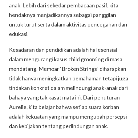
anak. Lebih dari sekedar pembacaan pasif, kita
hendaknya menjadikannya sebagai panggilan
untuk turut serta dalam aktivitas pencegahan dan
edukasi.
Kesadaran dan pendidikan adalah hal esensial
dalam mengurangi kasus child grooming di masa
mendatang. Memoar ‘Broken Strings’ diharapkan
tidak hanya meningkatkan pemahaman tetapi juga
tindakan konkret dalam melindungi anak-anak dari
bahaya yang tak kasat mata ini. Dari penuturan
Aurelie, kita belajar bahwa setiap suara korban
adalah kekuatan yang mampu mengubah persepsi
dan kebijakan tentang perlindungan anak.