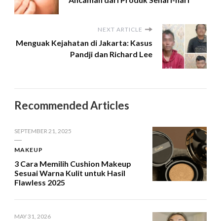
NEXT ARTICLE
Menguak Kejahatan di Jakarta: Kasus
Pandji dan Richard Lee
Recommended Articles
SEPTEMBER 21, 2025
MAKEUP
3 Cara Memilih Cushion Makeup
Sesuai Warna Kulit untuk Hasil
Flawless 2025
MAY 31, 2026