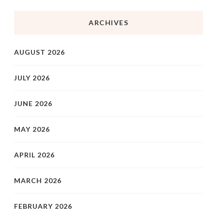
ARCHIVES
AUGUST 2026
JULY 2026
JUNE 2026
MAY 2026
APRIL 2026
MARCH 2026
FEBRUARY 2026