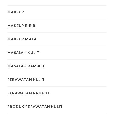
MAKEUP
MAKEUP BIBIR
MAKEUP MATA
MASALAH KULIT
MASALAH RAMBUT
PERAWATAN KULIT
PERAWATAN RAMBUT
PRODUK PERAWATAN KULIT