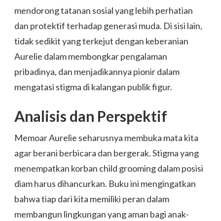
mendorong tatanan sosial yang lebih perhatian
dan protektif terhadap generasi muda. Di sisi lain,
tidak sedikit yang terkejut dengan keberanian
Aurelie dalam membongkar pengalaman
pribadinya, dan menjadikannya pionir dalam
mengatasi stigma di kalangan publik figur.
Analisis dan Perspektif
Memoar Aurelie seharusnya membuka mata kita
agar berani berbicara dan bergerak. Stigma yang
menempatkan korban child grooming dalam posisi
diam harus dihancurkan. Buku ini mengingatkan
bahwa tiap dari kita memiliki peran dalam
membangun lingkungan yang aman bagi anak-