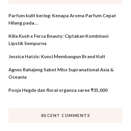
Parfum kulit kering: Kenapa Aroma Parfum Cepat
Hilang pada…
Killa Kush x Ferca Beauty: Ciptakan Kombinasi
Lipstik Sempurna
Jessica Hatzis: Kunci Membangun Brand Kult
Agnes Rahajeng Sabet Miss Supranational Asia &
Oceania
Pooja Hegde dan floral organza saree ₹35,000
RECENT COMMENTS