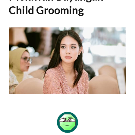
Child Grooming