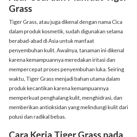
Grass
Tiger Grass, atau juga dikenal dengan nama Cica
dalam produk kosmetik, sudah digunakan selama
berabad-abad di Asia untuk manfaat
penyembuhan kulit. Awalnya, tanaman ini dikenal
karena kemampuannya meredakan iritasi dan
mempercepat proses penyembuhan luka. Seiring
waktu, Tiger Grass menjadi bahan utama dalam
produk kecantikan karena kemampuannya
memperkuat penghalang kulit, menghidrasi, dan
memberikan antioksidan yang melindungi kulit dari
polusi dan radikal bebas.
Cara Kerja Tiger Grass pada