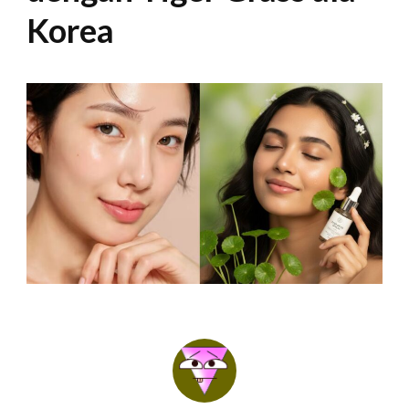
Korea