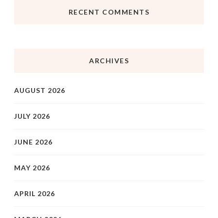
RECENT COMMENTS
ARCHIVES
AUGUST 2026
JULY 2026
JUNE 2026
MAY 2026
APRIL 2026