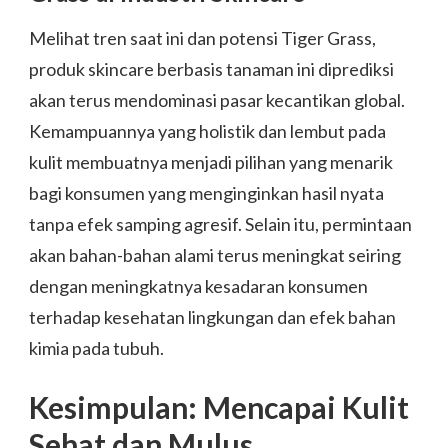
Melihat tren saat ini dan potensi Tiger Grass,
produk skincare berbasis tanaman ini diprediksi
akan terus mendominasi pasar kecantikan global.
Kemampuannya yang holistik dan lembut pada
kulit membuatnya menjadi pilihan yang menarik
bagi konsumen yang menginginkan hasil nyata
tanpa efek samping agresif. Selain itu, permintaan
akan bahan-bahan alami terus meningkat seiring
dengan meningkatnya kesadaran konsumen
terhadap kesehatan lingkungan dan efek bahan
kimia pada tubuh.
Kesimpulan: Mencapai Kulit
Sehat dan Mulus