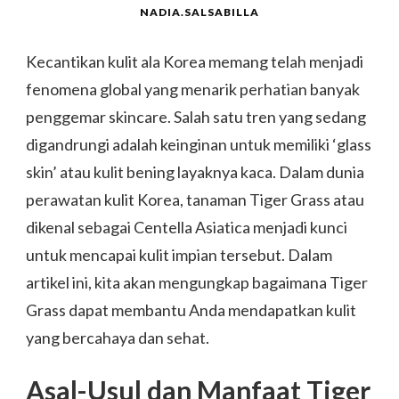
NADIA.SALSABILLA
Kecantikan kulit ala Korea memang telah menjadi
fenomena global yang menarik perhatian banyak
penggemar skincare. Salah satu tren yang sedang
digandrungi adalah keinginan untuk memiliki ‘glass
skin’ atau kulit bening layaknya kaca. Dalam dunia
perawatan kulit Korea, tanaman Tiger Grass atau
dikenal sebagai Centella Asiatica menjadi kunci
untuk mencapai kulit impian tersebut. Dalam
artikel ini, kita akan mengungkap bagaimana Tiger
Grass dapat membantu Anda mendapatkan kulit
yang bercahaya dan sehat.
Asal-Usul dan Manfaat Tiger