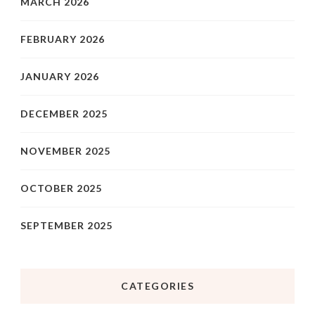
MARCH 2026
FEBRUARY 2026
JANUARY 2026
DECEMBER 2025
NOVEMBER 2025
OCTOBER 2025
SEPTEMBER 2025
CATEGORIES