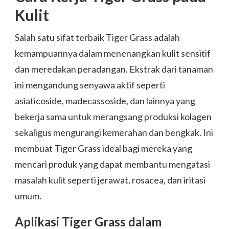
Kulit
Salah satu sifat terbaik Tiger Grass adalah
kemampuannya dalam menenangkan kulit sensitif
dan meredakan peradangan. Ekstrak dari tanaman
ini mengandung senyawa aktif seperti
asiaticoside, madecassoside, dan lainnya yang
bekerja sama untuk merangsang produksi kolagen
sekaligus mengurangi kemerahan dan bengkak. Ini
membuat Tiger Grass ideal bagi mereka yang
mencari produk yang dapat membantu mengatasi
masalah kulit seperti jerawat, rosacea, dan iritasi
umum.
Aplikasi Tiger Grass dalam