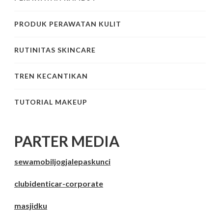
PRODUK PERAWATAN KULIT
RUTINITAS SKINCARE
TREN KECANTIKAN
TUTORIAL MAKEUP
PARTER MEDIA
sewamobiljogjalepaskunci
clubidenticar-corporate
masjidku