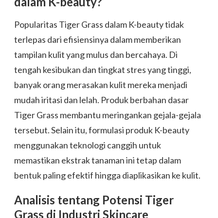
dalam K-beauty?
Popularitas Tiger Grass dalam K-beauty tidak
terlepas dari efisiensinya dalam memberikan
tampilan kulit yang mulus dan bercahaya. Di
tengah kesibukan dan tingkat stres yang tinggi,
banyak orang merasakan kulit mereka menjadi
mudah iritasi dan lelah. Produk berbahan dasar
Tiger Grass membantu meringankan gejala-gejala
tersebut. Selain itu, formulasi produk K-beauty
menggunakan teknologi canggih untuk
memastikan ekstrak tanaman ini tetap dalam
bentuk paling efektif hingga diaplikasikan ke kulit.
Analisis tentang Potensi Tiger
Grass di Industri Skincare