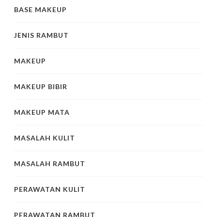
BASE MAKEUP
JENIS RAMBUT
MAKEUP
MAKEUP BIBIR
MAKEUP MATA
MASALAH KULIT
MASALAH RAMBUT
PERAWATAN KULIT
PERAWATAN RAMBUT