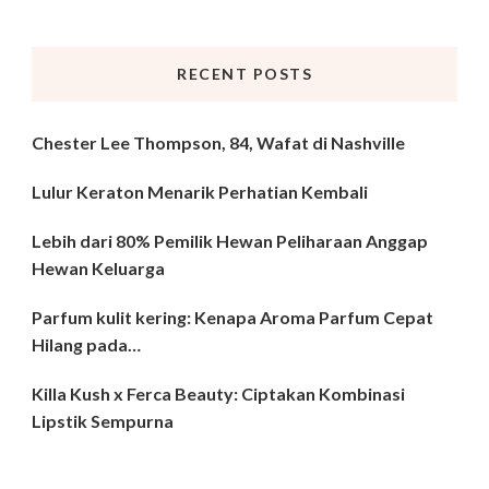
Something?
RECENT POSTS
Chester Lee Thompson, 84, Wafat di Nashville
Lulur Keraton Menarik Perhatian Kembali
Lebih dari 80% Pemilik Hewan Peliharaan Anggap
Hewan Keluarga
Parfum kulit kering: Kenapa Aroma Parfum Cepat
Hilang pada…
Killa Kush x Ferca Beauty: Ciptakan Kombinasi
Lipstik Sempurna