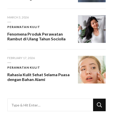
MARCH 3, 2026
PERAWATAN KULIT
Fenomena Produk Perawatan
Rambut di Ulang Tahun Sociolla
FEBRUARY 17, 2026
PERAWATAN KULIT
Rahasia Kulit Sehat Selama Puasa
dengan Bahan Alami
Looking
for