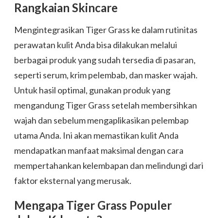
Rangkaian Skincare
Mengintegrasikan Tiger Grass ke dalam rutinitas
perawatan kulit Anda bisa dilakukan melalui
berbagai produk yang sudah tersedia di pasaran,
seperti serum, krim pelembab, dan masker wajah.
Untuk hasil optimal, gunakan produk yang
mengandung Tiger Grass setelah membersihkan
wajah dan sebelum mengaplikasikan pelembap
utama Anda. Ini akan memastikan kulit Anda
mendapatkan manfaat maksimal dengan cara
mempertahankan kelembapan dan melindungi dari
faktor eksternal yang merusak.
Mengapa Tiger Grass Populer