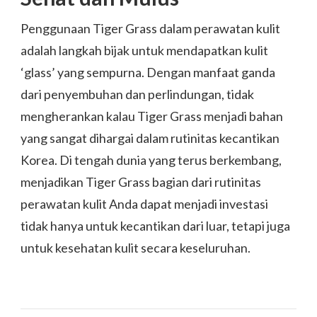
Penggunaan Tiger Grass dalam perawatan kulit
adalah langkah bijak untuk mendapatkan kulit
‘glass’ yang sempurna. Dengan manfaat ganda
dari penyembuhan dan perlindungan, tidak
mengherankan kalau Tiger Grass menjadi bahan
yang sangat dihargai dalam rutinitas kecantikan
Korea. Di tengah dunia yang terus berkembang,
menjadikan Tiger Grass bagian dari rutinitas
perawatan kulit Anda dapat menjadi investasi
tidak hanya untuk kecantikan dari luar, tetapi juga
untuk kesehatan kulit secara keseluruhan.