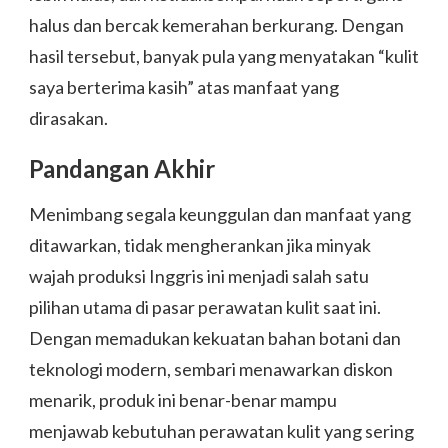
halus dan bercak kemerahan berkurang. Dengan
hasil tersebut, banyak pula yang menyatakan “kulit
saya berterima kasih” atas manfaat yang
dirasakan.
Pandangan Akhir
Menimbang segala keunggulan dan manfaat yang
ditawarkan, tidak mengherankan jika minyak
wajah produksi Inggris ini menjadi salah satu
pilihan utama di pasar perawatan kulit saat ini.
Dengan memadukan kekuatan bahan botani dan
teknologi modern, sembari menawarkan diskon
menarik, produk ini benar-benar mampu
menjawab kebutuhan perawatan kulit yang sering