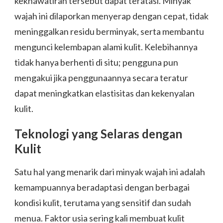
kekhawatiran tersebut dapat teratasi. Minyak
wajah ini dilaporkan menyerap dengan cepat, tidak
meninggalkan residu berminyak, serta membantu
mengunci kelembapan alami kulit. Kelebihannya
tidak hanya berhenti di situ; pengguna pun
mengakui jika penggunaannya secara teratur
dapat meningkatkan elastisitas dan kekenyalan
kulit.
Teknologi yang Selaras dengan
Kulit
Satu hal yang menarik dari minyak wajah ini adalah
kemampuannya beradaptasi dengan berbagai
kondisi kulit, terutama yang sensitif dan sudah
menua. Faktor usia sering kali membuat kulit