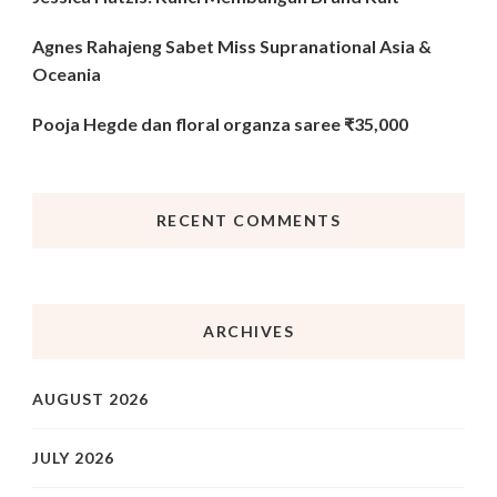
Agnes Rahajeng Sabet Miss Supranational Asia &
Oceania
Pooja Hegde dan floral organza saree ₹35,000
RECENT COMMENTS
ARCHIVES
AUGUST 2026
JULY 2026