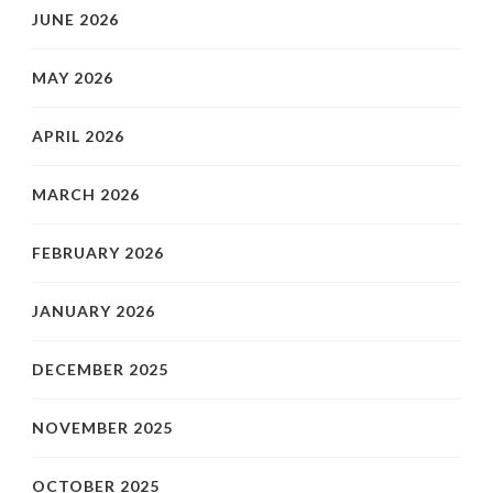
JUNE 2026
MAY 2026
APRIL 2026
MARCH 2026
FEBRUARY 2026
JANUARY 2026
DECEMBER 2025
NOVEMBER 2025
OCTOBER 2025