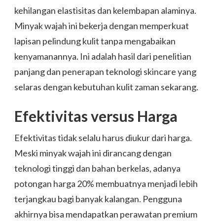
kehilangan elastisitas dan kelembapan alaminya.
Minyak wajah ini bekerja dengan memperkuat
lapisan pelindung kulit tanpa mengabaikan
kenyamanannya. Ini adalah hasil dari penelitian
panjang dan penerapan teknologi skincare yang
selaras dengan kebutuhan kulit zaman sekarang.
Efektivitas versus Harga
Efektivitas tidak selalu harus diukur dari harga.
Meski minyak wajah ini dirancang dengan
teknologi tinggi dan bahan berkelas, adanya
potongan harga 20% membuatnya menjadi lebih
terjangkau bagi banyak kalangan. Pengguna
akhirnya bisa mendapatkan perawatan premium