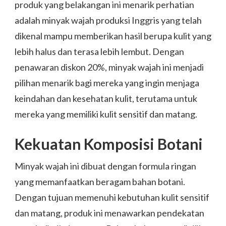
produk yang belakangan ini menarik perhatian
adalah minyak wajah produksi Inggris yang telah
dikenal mampu memberikan hasil berupa kulit yang
lebih halus dan terasa lebih lembut. Dengan
penawaran diskon 20%, minyak wajah ini menjadi
pilihan menarik bagi mereka yang ingin menjaga
keindahan dan kesehatan kulit, terutama untuk
mereka yang memiliki kulit sensitif dan matang.
Kekuatan Komposisi Botani
Minyak wajah ini dibuat dengan formula ringan
yang memanfaatkan beragam bahan botani.
Dengan tujuan memenuhi kebutuhan kulit sensitif
dan matang, produk ini menawarkan pendekatan