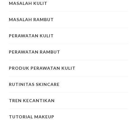
MASALAH KULIT
MASALAH RAMBUT
PERAWATAN KULIT
PERAWATAN RAMBUT
PRODUK PERAWATAN KULIT
RUTINITAS SKINCARE
TREN KECANTIKAN
TUTORIAL MAKEUP