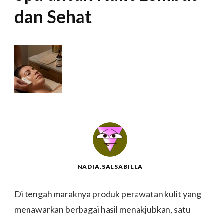
dan Sehat
NADIA.SALSABILLA
Di tengah maraknya produk perawatan kulit yang
menawarkan berbagai hasil menakjubkan, satu