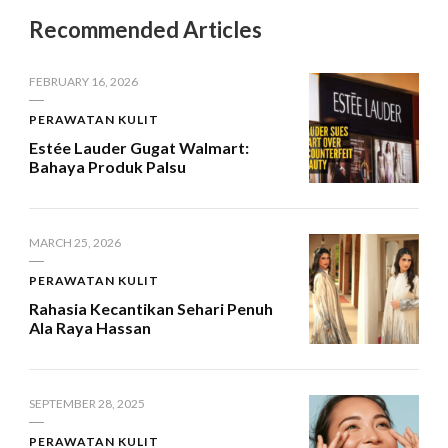
Recommended Articles
FEBRUARY 16, 2026
PERAWATAN KULIT
Estée Lauder Gugat Walmart:
Bahaya Produk Palsu
MARCH 25, 2026
PERAWATAN KULIT
Rahasia Kecantikan Sehari Penuh
Ala Raya Hassan
SEPTEMBER 28, 2025
PERAWATAN KULIT