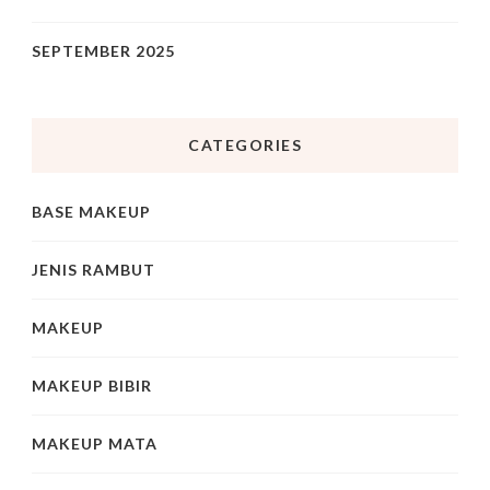
SEPTEMBER 2025
CATEGORIES
BASE MAKEUP
JENIS RAMBUT
MAKEUP
MAKEUP BIBIR
MAKEUP MATA