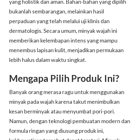
yang holistik dan aman. Bahan-bahan yang dipilih
bukanlah sembarangan, melainkan hasil
perpaduan yang telah melalui uji klinis dan
dermatologis. Secara umum, minyak wajah ini
memberikan kelembapan intens yang mampu
menembus lapisan kulit, menjadikan permukaan
lebih halus dalam waktu singkat.
Mengapa Pilih Produk Ini?
Banyak orang merasa ragu untuk menggunakan
minyak pada wajah karena takut menimbulkan
kesan berminyak atau menyumbat pori-pori.
Namun, dengan teknologi pembuatan modern dan
formula ringan yang diusung produk ini,