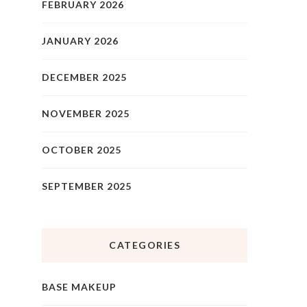
FEBRUARY 2026
JANUARY 2026
DECEMBER 2025
NOVEMBER 2025
OCTOBER 2025
SEPTEMBER 2025
CATEGORIES
BASE MAKEUP