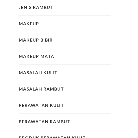
JENIS RAMBUT
MAKEUP
MAKEUP BIBIR
MAKEUP MATA
MASALAH KULIT
MASALAH RAMBUT
PERAWATAN KULIT
PERAWATAN RAMBUT
PRODUK PERAWATAN KULIT