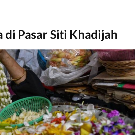
di Pasar Siti Khadijah