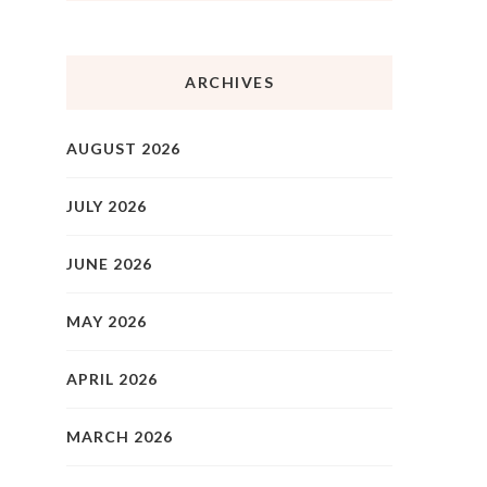
ARCHIVES
AUGUST 2026
JULY 2026
JUNE 2026
MAY 2026
APRIL 2026
MARCH 2026