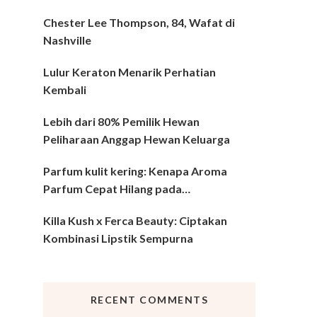
Chester Lee Thompson, 84, Wafat di
Nashville
Lulur Keraton Menarik Perhatian
Kembali
Lebih dari 80% Pemilik Hewan
Peliharaan Anggap Hewan Keluarga
Parfum kulit kering: Kenapa Aroma
Parfum Cepat Hilang pada…
Killa Kush x Ferca Beauty: Ciptakan
Kombinasi Lipstik Sempurna
RECENT COMMENTS