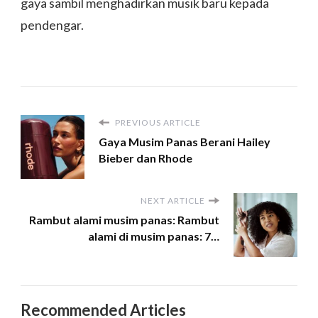
gaya sambil menghadirkan musik baru kepada
pendengar.
PREVIOUS ARTICLE
Gaya Musim Panas Berani Hailey
Bieber dan Rhode
NEXT ARTICLE
Rambut alami musim panas: Rambut
alami di musim panas: 7…
Recommended Articles