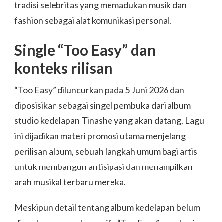
tradisi selebritas yang memadukan musik dan
fashion sebagai alat komunikasi personal.
Single “Too Easy” dan
konteks rilisan
“Too Easy” diluncurkan pada 5 Juni 2026 dan
diposisikan sebagai singel pembuka dari album
studio kedelapan Tinashe yang akan datang. Lagu
ini dijadikan materi promosi utama menjelang
perilisan album, sebuah langkah umum bagi artis
untuk membangun antisipasi dan menampilkan
arah musikal terbaru mereka.
Meskipun detail tentang album kedelapan belum