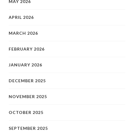
MAY 2026
APRIL 2026
MARCH 2026
FEBRUARY 2026
JANUARY 2026
DECEMBER 2025
NOVEMBER 2025
OCTOBER 2025
SEPTEMBER 2025