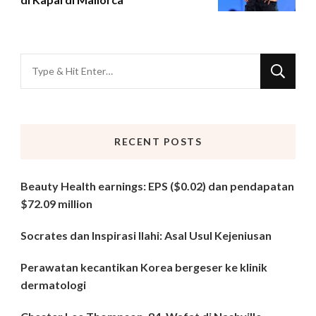
Looking
for
Something?
RECENT POSTS
Beauty Health earnings: EPS ($0.02) dan pendapatan
$72.09 million
Socrates dan Inspirasi Ilahi: Asal Usul Kejeniusan
Perawatan kecantikan Korea bergeser ke klinik
dermatologi