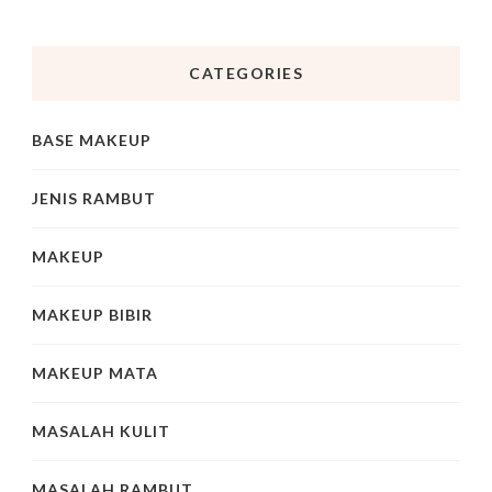
CATEGORIES
BASE MAKEUP
JENIS RAMBUT
MAKEUP
MAKEUP BIBIR
MAKEUP MATA
MASALAH KULIT
MASALAH RAMBUT