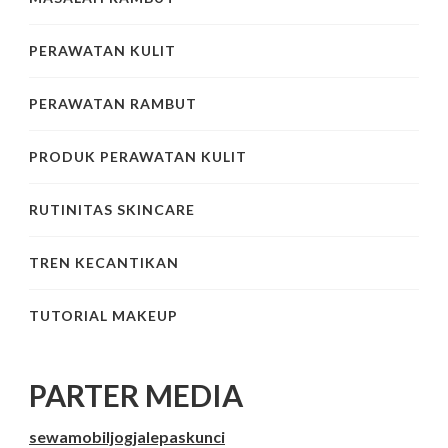
PERAWATAN KULIT
PERAWATAN RAMBUT
PRODUK PERAWATAN KULIT
RUTINITAS SKINCARE
TREN KECANTIKAN
TUTORIAL MAKEUP
PARTER MEDIA
sewamobiljogjalepaskunci