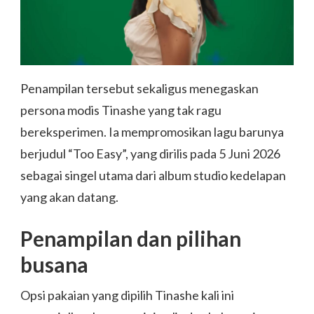
Penampilan tersebut sekaligus menegaskan
persona modis Tinashe yang tak ragu
bereksperimen. Ia mempromosikan lagu barunya
berjudul “Too Easy”, yang dirilis pada 5 Juni 2026
sebagai singel utama dari album studio kedelapan
yang akan datang.
Penampilan dan pilihan
busana
Opsi pakaian yang dipilih Tinashe kali ini