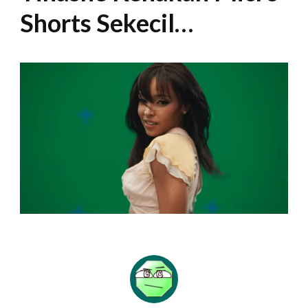
Shorts Sekecil…