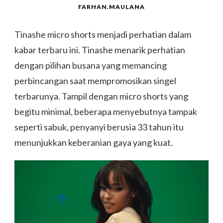
FARHAN.MAULANA
Tinashe micro shorts menjadi perhatian dalam
kabar terbaru ini. Tinashe menarik perhatian
dengan pilihan busana yang memancing
perbincangan saat mempromosikan singel
terbarunya. Tampil dengan micro shorts yang
begitu minimal, beberapa menyebutnya tampak
seperti sabuk, penyanyi berusia 33 tahun itu
menunjukkan keberanian gaya yang kuat.