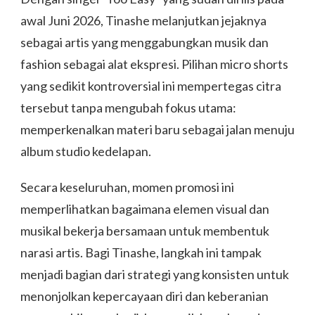
awal Juni 2026, Tinashe melanjutkan jejaknya
sebagai artis yang menggabungkan musik dan
fashion sebagai alat ekspresi. Pilihan micro shorts
yang sedikit kontroversial ini mempertegas citra
tersebut tanpa mengubah fokus utama:
memperkenalkan materi baru sebagai jalan menuju
album studio kedelapan.
Secara keseluruhan, momen promosi ini
memperlihatkan bagaimana elemen visual dan
musikal bekerja bersamaan untuk membentuk
narasi artis. Bagi Tinashe, langkah ini tampak
menjadi bagian dari strategi yang konsisten untuk
menonjolkan kepercayaan diri dan keberanian