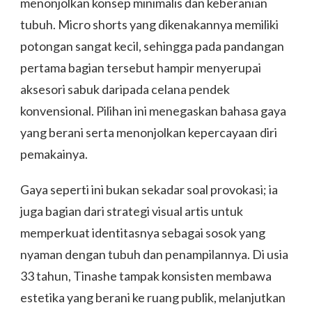
menonjolkan konsep minimalis dan keberanian
tubuh. Micro shorts yang dikenakannya memiliki
potongan sangat kecil, sehingga pada pandangan
pertama bagian tersebut hampir menyerupai
aksesori sabuk daripada celana pendek
konvensional. Pilihan ini menegaskan bahasa gaya
yang berani serta menonjolkan kepercayaan diri
pemakainya.
Gaya seperti ini bukan sekadar soal provokasi; ia
juga bagian dari strategi visual artis untuk
memperkuat identitasnya sebagai sosok yang
nyaman dengan tubuh dan penampilannya. Di usia
33 tahun, Tinashe tampak konsisten membawa
estetika yang berani ke ruang publik, melanjutkan