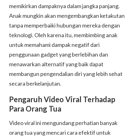
memikirkan dampaknya dalam jangka panjang.
Anak mungkin akan mengembangkan ketakutan
tanpa memperbaiki hubungan mereka dengan
teknologi. Oleh karena itu, membimbing anak
untuk memahami dampak negatif dari
penggunaan gadget yang berlebihan dan
menawarkan alternatif yang baik dapat
membangun pengendalian diri yang lebih sehat
secara berkelanjutan.
Pengaruh Video Viral Terhadap
Para Orang Tua
Video viral ini mengundang perhatian banyak
orang tua yang mencari cara efektif untuk