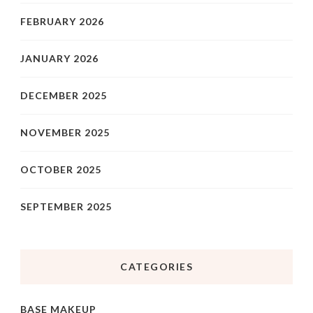
FEBRUARY 2026
JANUARY 2026
DECEMBER 2025
NOVEMBER 2025
OCTOBER 2025
SEPTEMBER 2025
CATEGORIES
BASE MAKEUP