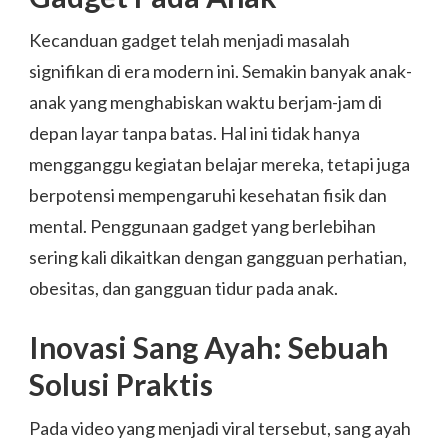
Kecanduan gadget telah menjadi masalah
signifikan di era modern ini. Semakin banyak anak-
anak yang menghabiskan waktu berjam-jam di
depan layar tanpa batas. Hal ini tidak hanya
mengganggu kegiatan belajar mereka, tetapi juga
berpotensi mempengaruhi kesehatan fisik dan
mental. Penggunaan gadget yang berlebihan
sering kali dikaitkan dengan gangguan perhatian,
obesitas, dan gangguan tidur pada anak.
Inovasi Sang Ayah: Sebuah
Solusi Praktis
Pada video yang menjadi viral tersebut, sang ayah