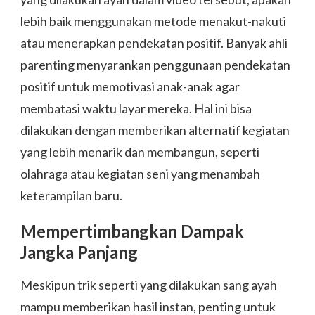
lebih baik menggunakan metode menakut-nakuti
atau menerapkan pendekatan positif. Banyak ahli
parenting menyarankan penggunaan pendekatan
positif untuk memotivasi anak-anak agar
membatasi waktu layar mereka. Hal ini bisa
dilakukan dengan memberikan alternatif kegiatan
yang lebih menarik dan membangun, seperti
olahraga atau kegiatan seni yang menambah
keterampilan baru.
Mempertimbangkan Dampak
Jangka Panjang
Meskipun trik seperti yang dilakukan sang ayah
mampu memberikan hasil instan, penting untuk