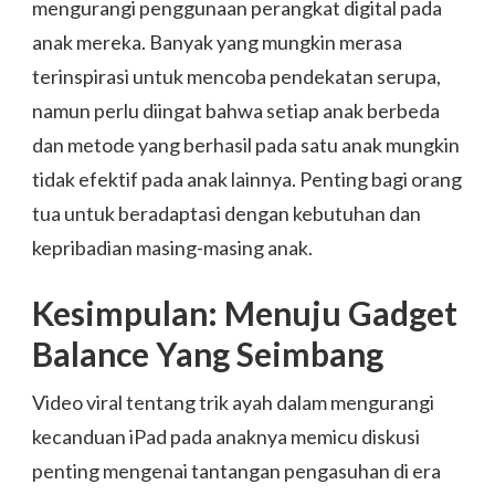
mengurangi penggunaan perangkat digital pada
anak mereka. Banyak yang mungkin merasa
terinspirasi untuk mencoba pendekatan serupa,
namun perlu diingat bahwa setiap anak berbeda
dan metode yang berhasil pada satu anak mungkin
tidak efektif pada anak lainnya. Penting bagi orang
tua untuk beradaptasi dengan kebutuhan dan
kepribadian masing-masing anak.
Kesimpulan: Menuju Gadget
Balance Yang Seimbang
Video viral tentang trik ayah dalam mengurangi
kecanduan iPad pada anaknya memicu diskusi
penting mengenai tantangan pengasuhan di era