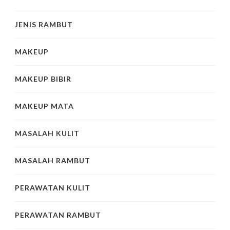
JENIS RAMBUT
MAKEUP
MAKEUP BIBIR
MAKEUP MATA
MASALAH KULIT
MASALAH RAMBUT
PERAWATAN KULIT
PERAWATAN RAMBUT