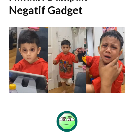
Negatif Gadget