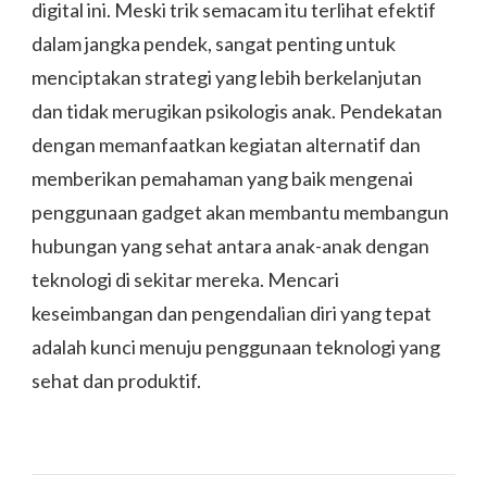
digital ini. Meski trik semacam itu terlihat efektif
dalam jangka pendek, sangat penting untuk
menciptakan strategi yang lebih berkelanjutan
dan tidak merugikan psikologis anak. Pendekatan
dengan memanfaatkan kegiatan alternatif dan
memberikan pemahaman yang baik mengenai
penggunaan gadget akan membantu membangun
hubungan yang sehat antara anak-anak dengan
teknologi di sekitar mereka. Mencari
keseimbangan dan pengendalian diri yang tepat
adalah kunci menuju penggunaan teknologi yang
sehat dan produktif.