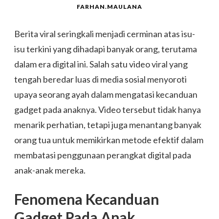
FARHAN.MAULANA
Berita viral seringkali menjadi cerminan atas isu-
isu terkini yang dihadapi banyak orang, terutama
dalam era digital ini. Salah satu video viral yang
tengah beredar luas di media sosial menyoroti
upaya seorang ayah dalam mengatasi kecanduan
gadget pada anaknya. Video tersebut tidak hanya
menarik perhatian, tetapi juga menantang banyak
orang tua untuk memikirkan metode efektif dalam
membatasi penggunaan perangkat digital pada
anak-anak mereka.
Fenomena Kecanduan
Gadget Pada Anak