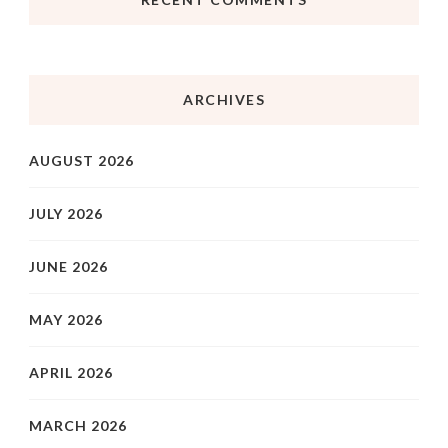
ARCHIVES
AUGUST 2026
JULY 2026
JUNE 2026
MAY 2026
APRIL 2026
MARCH 2026