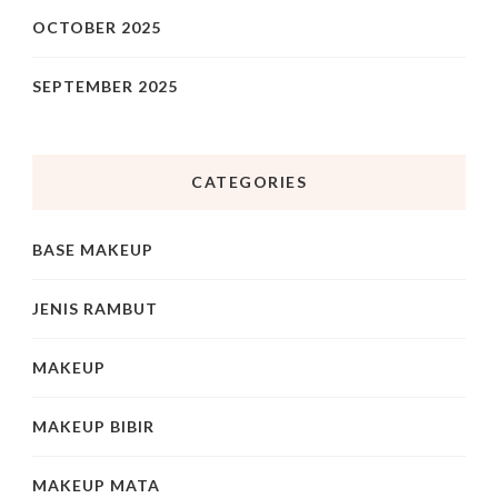
OCTOBER 2025
SEPTEMBER 2025
CATEGORIES
BASE MAKEUP
JENIS RAMBUT
MAKEUP
MAKEUP BIBIR
MAKEUP MATA