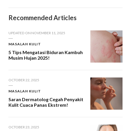
Recommended Articles
UPDATED ON
NOVEMBER 11, 2025
MASALAH KULIT
5 Tips Mengatasi Biduran Kambuh
Musim Hujan 2025!
OCTOBER 22, 2025
MASALAH KULIT
Saran Dermatolog Cegah Penyakit
Kulit Cuaca Panas Ekstrem!
OCTOBER 23, 2025