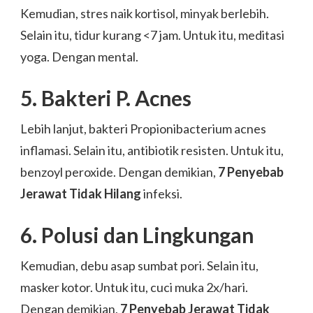
Kemudian, stres naik kortisol, minyak berlebih.
Selain itu, tidur kurang <7 jam. Untuk itu, meditasi
yoga. Dengan mental.
5. Bakteri P. Acnes
Lebih lanjut, bakteri Propionibacterium acnes
inflamasi. Selain itu, antibiotik resisten. Untuk itu,
benzoyl peroxide. Dengan demikian,
7 Penyebab
Jerawat Tidak Hilang
infeksi.
6. Polusi dan Lingkungan
Kemudian, debu asap sumbat pori. Selain itu,
masker kotor. Untuk itu, cuci muka 2x/hari.
Dengan demikian,
7 Penyebab Jerawat Tidak