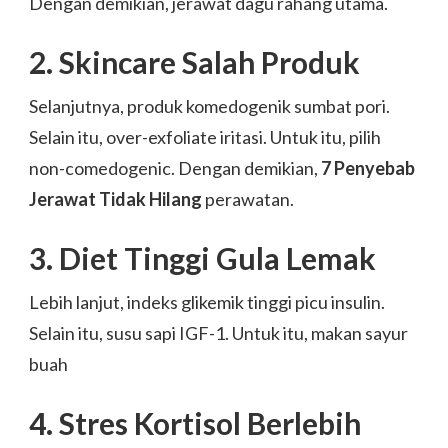
Dengan demikian, jerawat dagu rahang utama.
2. Skincare Salah Produk
Selanjutnya, produk komedogenik sumbat pori.
Selain itu, over-exfoliate iritasi. Untuk itu, pilih
non-comedogenic. Dengan demikian,
7 Penyebab
Jerawat Tidak Hilang
perawatan.
3. Diet Tinggi Gula Lemak
Lebih lanjut, indeks glikemik tinggi picu insulin.
Selain itu, susu sapi IGF-1. Untuk itu, makan sayur
buah
4. Stres Kortisol Berlebih