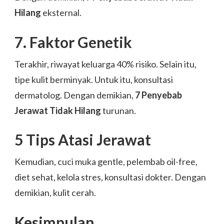
Hilang
eksternal.
7. Faktor Genetik
Terakhir, riwayat keluarga 40% risiko. Selain itu,
tipe kulit berminyak. Untuk itu, konsultasi
dermatolog. Dengan demikian,
7 Penyebab
Jerawat Tidak Hilang
turunan.
5 Tips Atasi Jerawat
Kemudian, cuci muka gentle, pelembab oil-free,
diet sehat, kelola stres, konsultasi dokter. Dengan
demikian, kulit cerah.
Kesimpulan