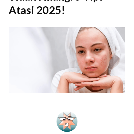
Atasi 2025!