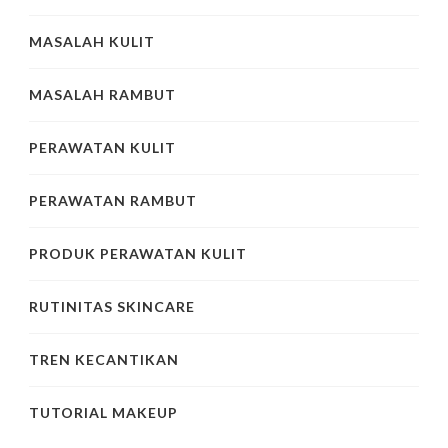
MASALAH KULIT
MASALAH RAMBUT
PERAWATAN KULIT
PERAWATAN RAMBUT
PRODUK PERAWATAN KULIT
RUTINITAS SKINCARE
TREN KECANTIKAN
TUTORIAL MAKEUP