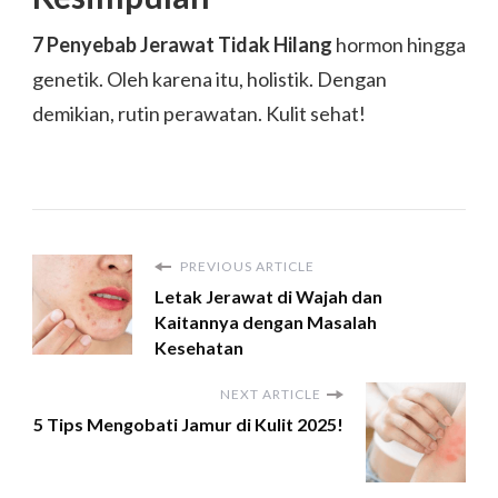
7 Penyebab Jerawat Tidak Hilang
hormon hingga
genetik. Oleh karena itu, holistik. Dengan
demikian, rutin perawatan. Kulit sehat!
PREVIOUS ARTICLE
Letak Jerawat di Wajah dan
Kaitannya dengan Masalah
Kesehatan
NEXT ARTICLE
5 Tips Mengobati Jamur di Kulit 2025!