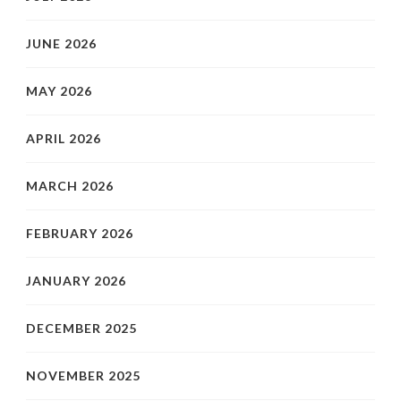
JUNE 2026
MAY 2026
APRIL 2026
MARCH 2026
FEBRUARY 2026
JANUARY 2026
DECEMBER 2025
NOVEMBER 2025