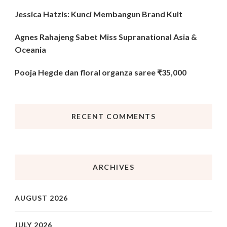
Jessica Hatzis: Kunci Membangun Brand Kult
Agnes Rahajeng Sabet Miss Supranational Asia &
Oceania
Pooja Hegde dan floral organza saree ₹35,000
RECENT COMMENTS
ARCHIVES
AUGUST 2026
JULY 2026