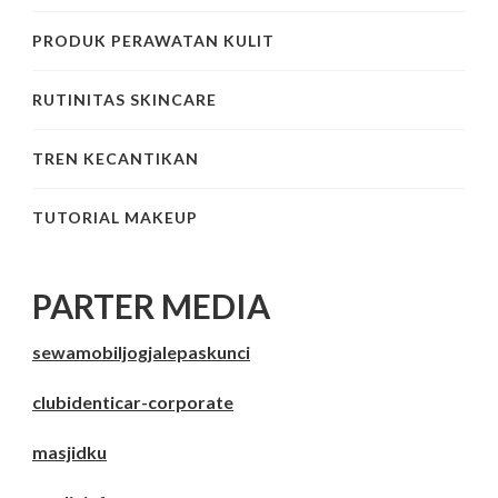
PRODUK PERAWATAN KULIT
RUTINITAS SKINCARE
TREN KECANTIKAN
TUTORIAL MAKEUP
PARTER MEDIA
sewamobiljogjalepaskunci
clubidenticar-corporate
masjidku