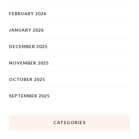
FEBRUARY 2026
JANUARY 2026
DECEMBER 2025
NOVEMBER 2025
OCTOBER 2025
SEPTEMBER 2025
CATEGORIES