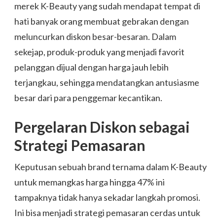
merek K-Beauty yang sudah mendapat tempat di
hati banyak orang membuat gebrakan dengan
meluncurkan diskon besar-besaran. Dalam
sekejap, produk-produk yang menjadi favorit
pelanggan dijual dengan harga jauh lebih
terjangkau, sehingga mendatangkan antusiasme
besar dari para penggemar kecantikan.
Pergelaran Diskon sebagai
Strategi Pemasaran
Keputusan sebuah brand ternama dalam K-Beauty
untuk memangkas harga hingga 47% ini
tampaknya tidak hanya sekadar langkah promosi.
Ini bisa menjadi strategi pemasaran cerdas untuk