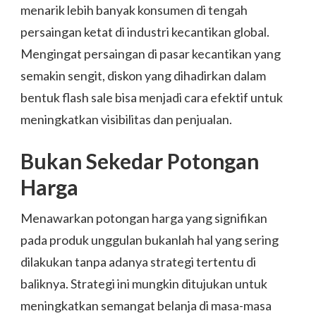
menarik lebih banyak konsumen di tengah
persaingan ketat di industri kecantikan global.
Mengingat persaingan di pasar kecantikan yang
semakin sengit, diskon yang dihadirkan dalam
bentuk flash sale bisa menjadi cara efektif untuk
meningkatkan visibilitas dan penjualan.
Bukan Sekedar Potongan
Harga
Menawarkan potongan harga yang signifikan
pada produk unggulan bukanlah hal yang sering
dilakukan tanpa adanya strategi tertentu di
baliknya. Strategi ini mungkin ditujukan untuk
meningkatkan semangat belanja di masa-masa