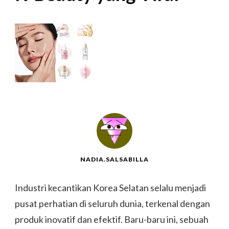
NADIA.SALSABILLA
Industri kecantikan Korea Selatan selalu menjadi
pusat perhatian di seluruh dunia, terkenal dengan
produk inovatif dan efektif. Baru-baru ini, sebuah