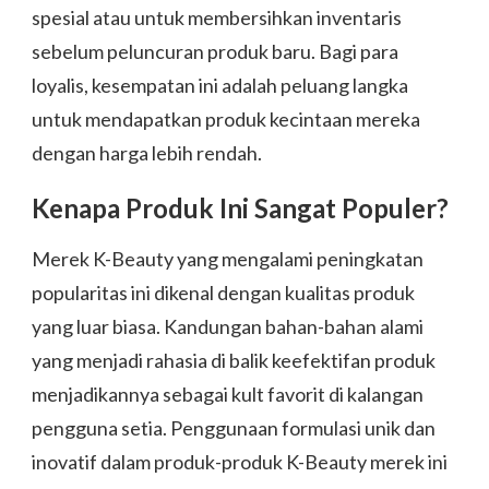
spesial atau untuk membersihkan inventaris
sebelum peluncuran produk baru. Bagi para
loyalis, kesempatan ini adalah peluang langka
untuk mendapatkan produk kecintaan mereka
dengan harga lebih rendah.
Kenapa Produk Ini Sangat Populer?
Merek K-Beauty yang mengalami peningkatan
popularitas ini dikenal dengan kualitas produk
yang luar biasa. Kandungan bahan-bahan alami
yang menjadi rahasia di balik keefektifan produk
menjadikannya sebagai kult favorit di kalangan
pengguna setia. Penggunaan formulasi unik dan
inovatif dalam produk-produk K-Beauty merek ini