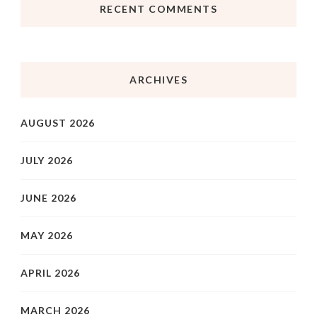
RECENT COMMENTS
ARCHIVES
AUGUST 2026
JULY 2026
JUNE 2026
MAY 2026
APRIL 2026
MARCH 2026