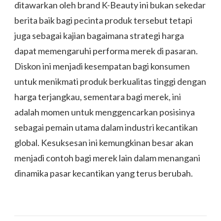
ditawarkan oleh brand K-Beauty ini bukan sekedar
berita baik bagi pecinta produk tersebut tetapi
juga sebagai kajian bagaimana strategi harga
dapat memengaruhi performa merek di pasaran.
Diskon ini menjadi kesempatan bagi konsumen
untuk menikmati produk berkualitas tinggi dengan
harga terjangkau, sementara bagi merek, ini
adalah momen untuk menggencarkan posisinya
sebagai pemain utama dalam industri kecantikan
global. Kesuksesan ini kemungkinan besar akan
menjadi contoh bagi merek lain dalam menangani
dinamika pasar kecantikan yang terus berubah.