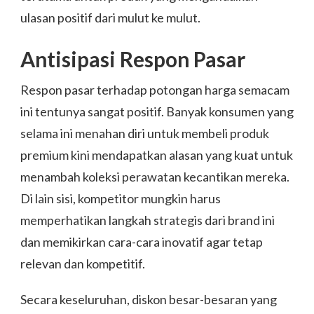
ulasan positif dari mulut ke mulut.
Antisipasi Respon Pasar
Respon pasar terhadap potongan harga semacam
ini tentunya sangat positif. Banyak konsumen yang
selama ini menahan diri untuk membeli produk
premium kini mendapatkan alasan yang kuat untuk
menambah koleksi perawatan kecantikan mereka.
Di lain sisi, kompetitor mungkin harus
memperhatikan langkah strategis dari brand ini
dan memikirkan cara-cara inovatif agar tetap
relevan dan kompetitif.
Secara keseluruhan, diskon besar-besaran yang