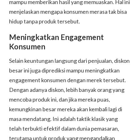
mampu memberikan hasil yang memuaskan. Hal ini
menjelaskan mengapa konsumen merasa tak bisa
hidup tanpa produk tersebut.
Meningkatkan Engagement
Konsumen
Selain keuntungan langsung dari penjualan, diskon
besar ini juga diprediksi mampu meningkatkan
engagement konsumen dengan merek tersebut.
Dengan adanya diskon, lebih banyak orang yang
mencoba produk ini, dan jika mereka puas,
kemungkinan besar mereka akan kembali lagi di
masa mendatang. Ini adalah taktik klasik yang
telah terbukti efektif dalam dunia pemasaran,
terutama untuk produk yang mengandalkan