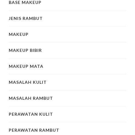
BASE MAKEUP
JENIS RAMBUT
MAKEUP
MAKEUP BIBIR
MAKEUP MATA
MASALAH KULIT
MASALAH RAMBUT
PERAWATAN KULIT
PERAWATAN RAMBUT