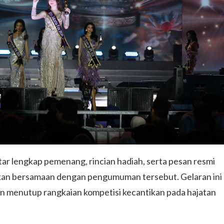
r lengkap pemenang, rincian hadiah, serta pesan resmi
ikan bersamaan dengan pengumuman tersebut. Gelaran ini
n menutup rangkaian kompetisi kecantikan pada hajatan