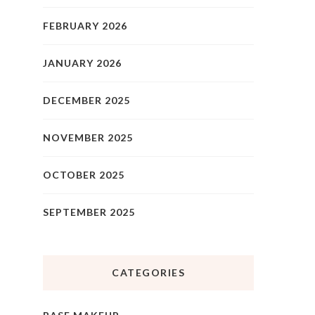
FEBRUARY 2026
JANUARY 2026
DECEMBER 2025
NOVEMBER 2025
OCTOBER 2025
SEPTEMBER 2025
CATEGORIES