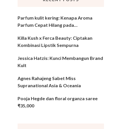
Parfum kulit kering: Kenapa Aroma
Parfum Cepat Hilang pada…
Killa Kush x Ferca Beauty: Ciptakan
Kombinasi Lipstik Sempurna
Jessica Hatzis: Kunci Membangun Brand
Kult
Agnes Rahajeng Sabet Miss
Supranational Asia & Oceania
Pooja Hegde dan floral organza saree
₹35,000