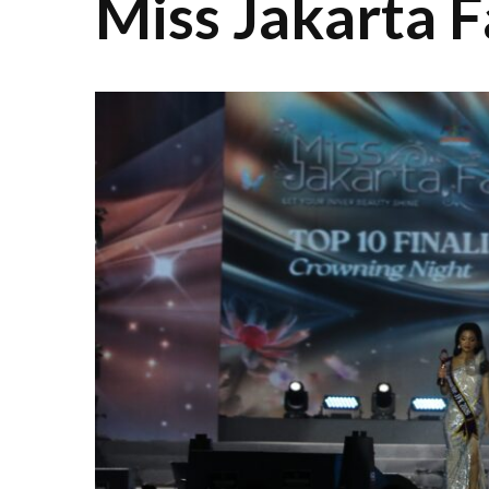
Miss Jakarta F