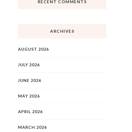
RECENT COMMENTS
ARCHIVES
AUGUST 2026
JULY 2026
JUNE 2026
MAY 2026
APRIL 2026
MARCH 2026