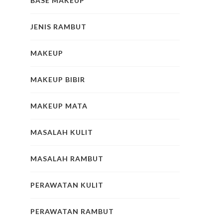
BASE MAKEUP
JENIS RAMBUT
MAKEUP
MAKEUP BIBIR
MAKEUP MATA
MASALAH KULIT
MASALAH RAMBUT
PERAWATAN KULIT
PERAWATAN RAMBUT