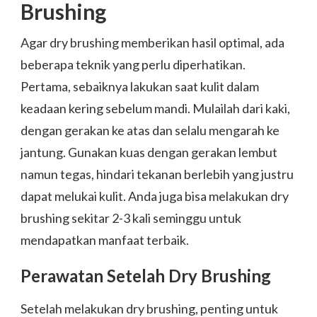
Brushing
Agar dry brushing memberikan hasil optimal, ada
beberapa teknik yang perlu diperhatikan.
Pertama, sebaiknya lakukan saat kulit dalam
keadaan kering sebelum mandi. Mulailah dari kaki,
dengan gerakan ke atas dan selalu mengarah ke
jantung. Gunakan kuas dengan gerakan lembut
namun tegas, hindari tekanan berlebih yang justru
dapat melukai kulit. Anda juga bisa melakukan dry
brushing sekitar 2-3 kali seminggu untuk
mendapatkan manfaat terbaik.
Perawatan Setelah Dry Brushing
Setelah melakukan dry brushing, penting untuk