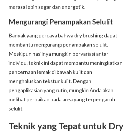
merasa lebih segar dan energetik.
Mengurangi Penampakan Selulit
Banyak yang percaya bahwa dry brushing dapat
membantu mengurangi penampakan selulit.
Meskipun hasilnya mungkin bervariasi antar
individu, teknik ini dapat membantu meningkatkan
pencernaan lemak di bawah kulit dan
menghaluskan tekstur kulit. Dengan
pengaplikasian yang rutin, mungkin Anda akan
melihat perbaikan pada area yang terpengaruh
selulit.
Teknik yang Tepat untuk Dry