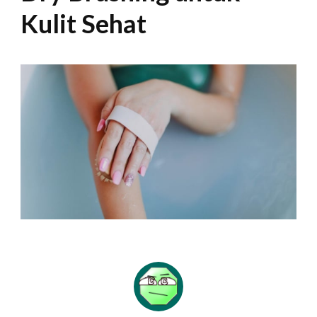
Kulit Sehat