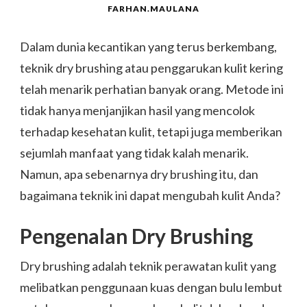
FARHAN.MAULANA
Dalam dunia kecantikan yang terus berkembang,
teknik dry brushing atau penggarukan kulit kering
telah menarik perhatian banyak orang. Metode ini
tidak hanya menjanjikan hasil yang mencolok
terhadap kesehatan kulit, tetapi juga memberikan
sejumlah manfaat yang tidak kalah menarik.
Namun, apa sebenarnya dry brushing itu, dan
bagaimana teknik ini dapat mengubah kulit Anda?
Pengenalan Dry Brushing
Dry brushing adalah teknik perawatan kulit yang
melibatkan penggunaan kuas dengan bulu lembut