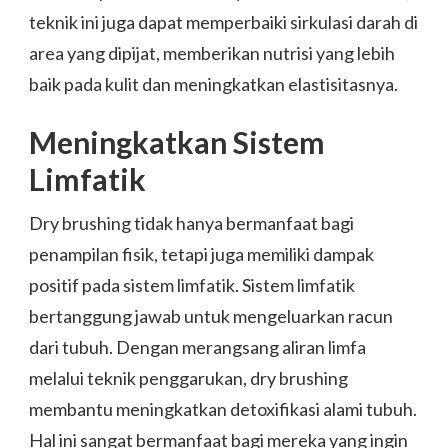
teknik ini juga dapat memperbaiki sirkulasi darah di
area yang dipijat, memberikan nutrisi yang lebih
baik pada kulit dan meningkatkan elastisitasnya.
Meningkatkan Sistem
Limfatik
Dry brushing tidak hanya bermanfaat bagi
penampilan fisik, tetapi juga memiliki dampak
positif pada sistem limfatik. Sistem limfatik
bertanggung jawab untuk mengeluarkan racun
dari tubuh. Dengan merangsang aliran limfa
melalui teknik penggarukan, dry brushing
membantu meningkatkan detoxifikasi alami tubuh.
Hal ini sangat bermanfaat bagi mereka yang ingin