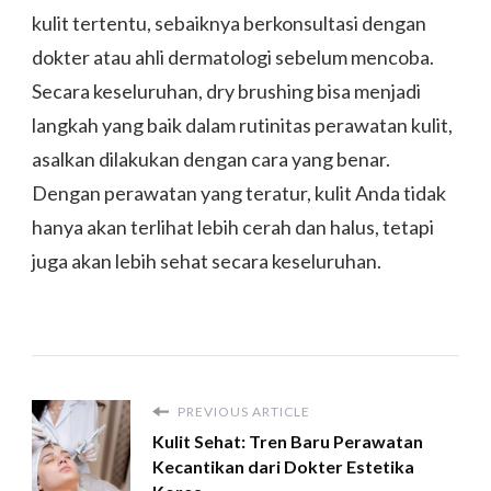
kulit tertentu, sebaiknya berkonsultasi dengan
dokter atau ahli dermatologi sebelum mencoba.
Secara keseluruhan, dry brushing bisa menjadi
langkah yang baik dalam rutinitas perawatan kulit,
asalkan dilakukan dengan cara yang benar.
Dengan perawatan yang teratur, kulit Anda tidak
hanya akan terlihat lebih cerah dan halus, tetapi
juga akan lebih sehat secara keseluruhan.
PREVIOUS ARTICLE
Kulit Sehat: Tren Baru Perawatan
Kecantikan dari Dokter Estetika