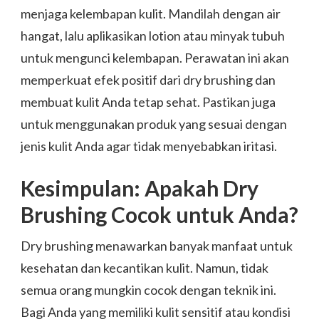
menjaga kelembapan kulit. Mandilah dengan air
hangat, lalu aplikasikan lotion atau minyak tubuh
untuk mengunci kelembapan. Perawatan ini akan
memperkuat efek positif dari dry brushing dan
membuat kulit Anda tetap sehat. Pastikan juga
untuk menggunakan produk yang sesuai dengan
jenis kulit Anda agar tidak menyebabkan iritasi.
Kesimpulan: Apakah Dry
Brushing Cocok untuk Anda?
Dry brushing menawarkan banyak manfaat untuk
kesehatan dan kecantikan kulit. Namun, tidak
semua orang mungkin cocok dengan teknik ini.
Bagi Anda yang memiliki kulit sensitif atau kondisi