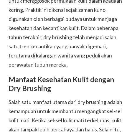
untuk menggosok permukaan kulit dalam keadaan
kering. Praktik ini dikenal sejak zaman kuno,
digunakan oleh berbagai budaya untuk menjaga
kesehatan dan kecantikan kulit. Dalam beberapa
tahun terakhir, dry brushing telah menjadi salah
satu tren kecantikan yang banyak digemari,
terutama di kalangan wanita yang peduli akan
perawatan tubuh mereka.
Manfaat Kesehatan Kulit dengan
Dry Brushing
Salah satu manfaat utama dari dry brushing adalah
kemampuan untuk membantu mengangkat sel-sel
kulit mati. Ketika sel-sel kulit mati terkelupas, kulit
akan tampak lebih bercahaya dan halus. Selain itu,