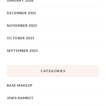
JANUARY 2026
DECEMBER 2025
NOVEMBER 2025
OCTOBER 2025
SEPTEMBER 2025
CATEGORIES
BASE MAKEUP
JENIS RAMBUT