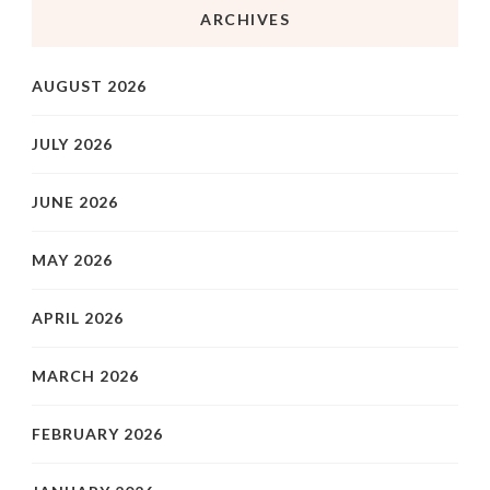
ARCHIVES
AUGUST 2026
JULY 2026
JUNE 2026
MAY 2026
APRIL 2026
MARCH 2026
FEBRUARY 2026