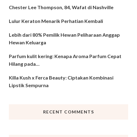
Chester Lee Thompson, 84, Wafat di Nashville
Lulur Keraton Menarik Perhatian Kembali
Lebih dari 80% Pemilik Hewan Peliharaan Anggap
Hewan Keluarga
Parfum kulit kering: Kenapa Aroma Parfum Cepat
Hilang pada…
Killa Kush x Ferca Beauty: Ciptakan Kombinasi
Lipstik Sempurna
RECENT COMMENTS