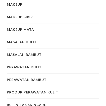
MAKEUP
MAKEUP BIBIR
MAKEUP MATA
MASALAH KULIT
MASALAH RAMBUT
PERAWATAN KULIT
PERAWATAN RAMBUT
PRODUK PERAWATAN KULIT
RUTINITAS SKINCARE