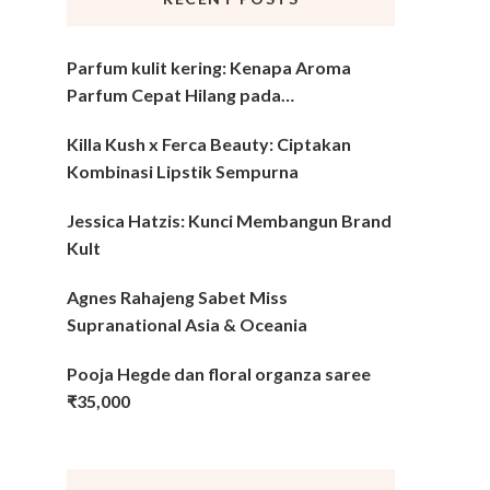
Parfum kulit kering: Kenapa Aroma
Parfum Cepat Hilang pada…
Killa Kush x Ferca Beauty: Ciptakan
Kombinasi Lipstik Sempurna
Jessica Hatzis: Kunci Membangun Brand
Kult
Agnes Rahajeng Sabet Miss
Supranational Asia & Oceania
Pooja Hegde dan floral organza saree
₹35,000