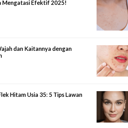
 Mengatasi Efektif 2025!
Wajah dan Kaitannya dengan
n
lek Hitam Usia 35: 5 Tips Lawan