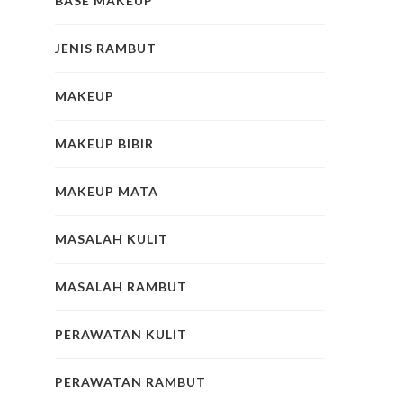
BASE MAKEUP
JENIS RAMBUT
MAKEUP
MAKEUP BIBIR
MAKEUP MATA
MASALAH KULIT
MASALAH RAMBUT
PERAWATAN KULIT
PERAWATAN RAMBUT