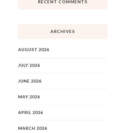
RECENT COMMENTS
ARCHIVES
AUGUST 2026
JULY 2026
JUNE 2026
MAY 2026
APRIL 2026
MARCH 2026