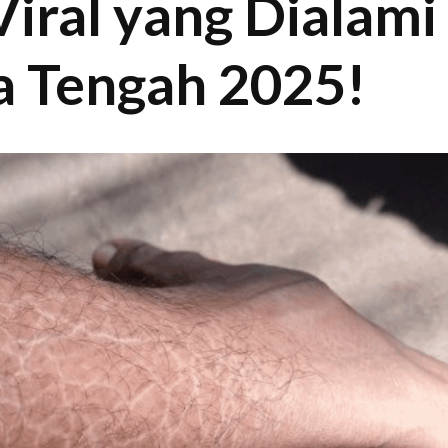
 Viral yang Dialami
a Tengah 2025!