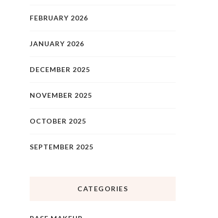
FEBRUARY 2026
JANUARY 2026
DECEMBER 2025
NOVEMBER 2025
OCTOBER 2025
SEPTEMBER 2025
CATEGORIES