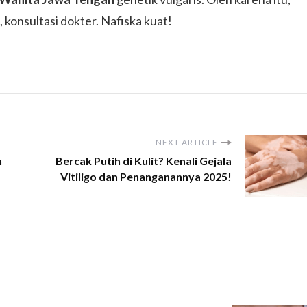
konsultasi dokter. Nafiska kuat!
NEXT ARTICLE
h
Bercak Putih di Kulit? Kenali Gejala
Vitiligo dan Penanganannya 2025!