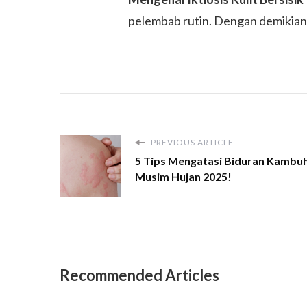
pelembab rutin. Dengan demikian, 
PREVIOUS ARTICLE
5 Tips Mengatasi Biduran Kambu
Musim Hujan 2025!
Recommended Articles