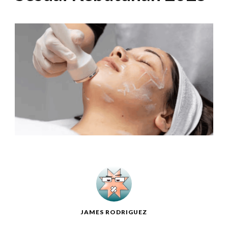
JAMES RODRIGUEZ