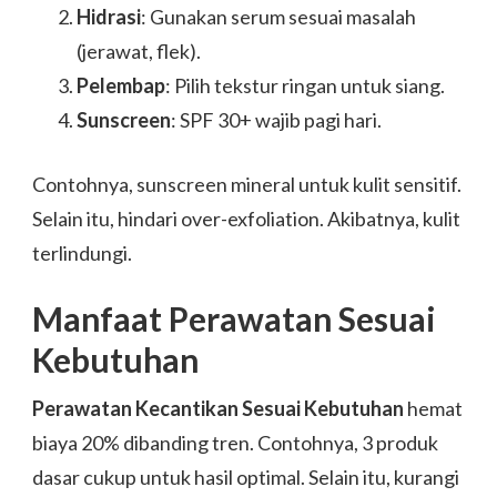
Hidrasi
: Gunakan serum sesuai masalah
(jerawat, flek).
Pelembap
: Pilih tekstur ringan untuk siang.
Sunscreen
: SPF 30+ wajib pagi hari.
Contohnya, sunscreen mineral untuk kulit sensitif.
Selain itu, hindari over-exfoliation. Akibatnya, kulit
terlindungi.
Manfaat Perawatan Sesuai
Kebutuhan
Perawatan Kecantikan Sesuai Kebutuhan
hemat
biaya 20% dibanding tren. Contohnya, 3 produk
dasar cukup untuk hasil optimal. Selain itu, kurangi