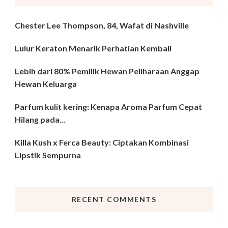
Chester Lee Thompson, 84, Wafat di Nashville
Lulur Keraton Menarik Perhatian Kembali
Lebih dari 80% Pemilik Hewan Peliharaan Anggap
Hewan Keluarga
Parfum kulit kering: Kenapa Aroma Parfum Cepat
Hilang pada…
Killa Kush x Ferca Beauty: Ciptakan Kombinasi
Lipstik Sempurna
RECENT COMMENTS