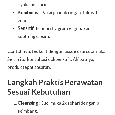
hyaluronic acid.
Kombinasi
: Pakai produk ringan, fokus T-
zone.
Sensitif
: Hindari fragrance, gunakan
soothing cream.
Contohnya, tes kulit dengan tissue usai cuci muka.
Selain itu, konsultasi dokter kulit. Akibatnya,
produk tepat sasaran.
Langkah Praktis Perawatan
Sesuai Kebutuhan
Cleansing
: Cuci muka 2x sehari dengan pH
seimbang.