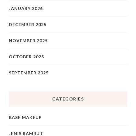
JANUARY 2026
DECEMBER 2025
NOVEMBER 2025
OCTOBER 2025
SEPTEMBER 2025
CATEGORIES
BASE MAKEUP
JENIS RAMBUT