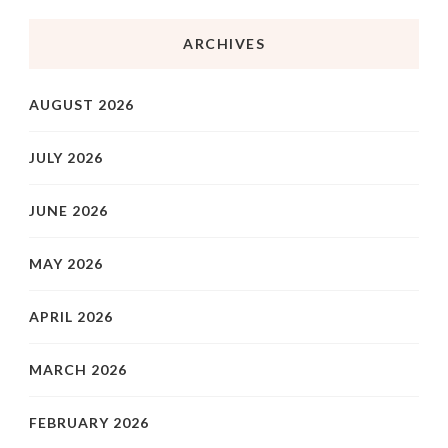
ARCHIVES
AUGUST 2026
JULY 2026
JUNE 2026
MAY 2026
APRIL 2026
MARCH 2026
FEBRUARY 2026