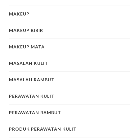
MAKEUP
MAKEUP BIBIR
MAKEUP MATA
MASALAH KULIT
MASALAH RAMBUT
PERAWATAN KULIT
PERAWATAN RAMBUT
PRODUK PERAWATAN KULIT