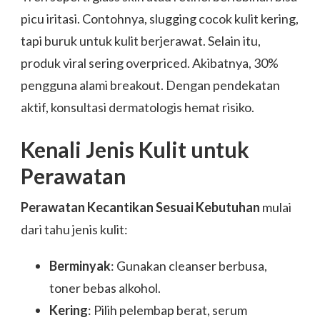
picu iritasi. Contohnya, slugging cocok kulit kering,
tapi buruk untuk kulit berjerawat. Selain itu,
produk viral sering overpriced. Akibatnya, 30%
pengguna alami breakout. Dengan pendekatan
aktif, konsultasi dermatologis hemat risiko.
Kenali Jenis Kulit untuk
Perawatan
Perawatan Kecantikan Sesuai Kebutuhan
mulai
dari tahu jenis kulit:
Berminyak
: Gunakan cleanser berbusa,
toner bebas alkohol.
Kering
: Pilih pelembap berat, serum