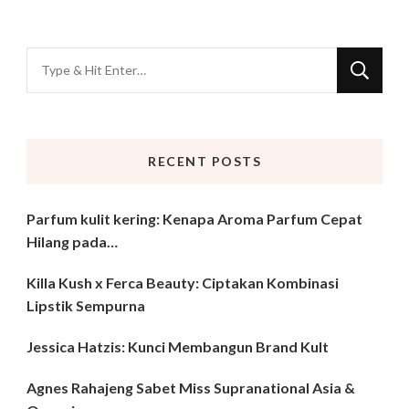
Looking
for
Something?
RECENT POSTS
Parfum kulit kering: Kenapa Aroma Parfum Cepat
Hilang pada…
Killa Kush x Ferca Beauty: Ciptakan Kombinasi
Lipstik Sempurna
Jessica Hatzis: Kunci Membangun Brand Kult
Agnes Rahajeng Sabet Miss Supranational Asia &