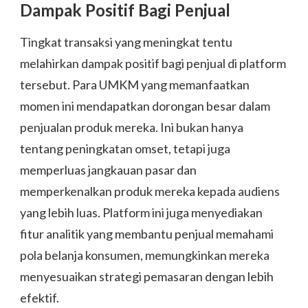
Dampak Positif Bagi Penjual
Tingkat transaksi yang meningkat tentu
melahirkan dampak positif bagi penjual di platform
tersebut. Para UMKM yang memanfaatkan
momen ini mendapatkan dorongan besar dalam
penjualan produk mereka. Ini bukan hanya
tentang peningkatan omset, tetapi juga
memperluas jangkauan pasar dan
memperkenalkan produk mereka kepada audiens
yang lebih luas. Platform ini juga menyediakan
fitur analitik yang membantu penjual memahami
pola belanja konsumen, memungkinkan mereka
menyesuaikan strategi pemasaran dengan lebih
efektif.