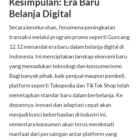
Kesimpulan: Era Baru
Belanja Digital
Secara keseluruhan, fenomena peningkatan
transaksi melalui program promo seperti Guncang
12.12 menandai era baru dalam belanja digital di
Indonesia. Ini menciptakan lanskap ekonomi baru
yang memadukan teknologi dan konsumerisme.
Bagi banyak pihak, baik penjual maupun pembeli,
platform seperti Tokopedia dan TikTok Shop telah
menetapkan standar baru dalam berbelanja. Ke
depannya, inovasi dan adaptasi cepat akan
menjadi kunci keberhasilan di industri ini,
sementara konsumen akan terus menikmati
manfaat dari persaingan antar platform yang