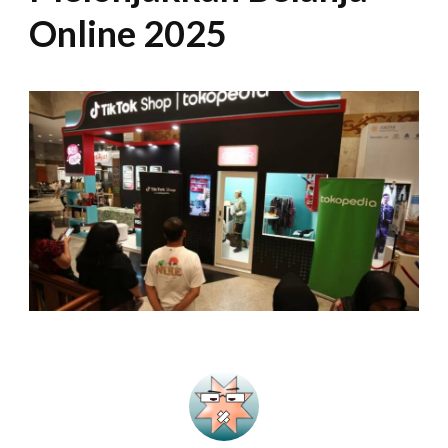
Online 2025