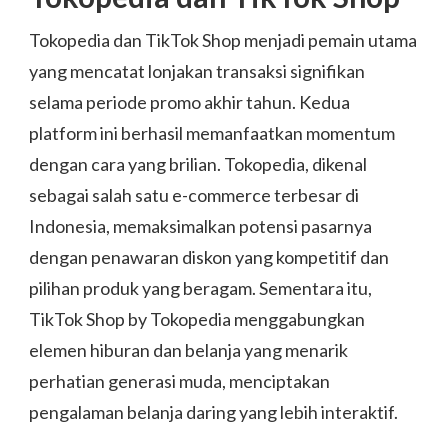
Tokopedia dan TikTok Shop menjadi pemain utama
yang mencatat lonjakan transaksi signifikan
selama periode promo akhir tahun. Kedua
platform ini berhasil memanfaatkan momentum
dengan cara yang brilian. Tokopedia, dikenal
sebagai salah satu e-commerce terbesar di
Indonesia, memaksimalkan potensi pasarnya
dengan penawaran diskon yang kompetitif dan
pilihan produk yang beragam. Sementara itu,
TikTok Shop by Tokopedia menggabungkan
elemen hiburan dan belanja yang menarik
perhatian generasi muda, menciptakan
pengalaman belanja daring yang lebih interaktif.