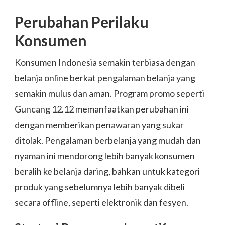
Perubahan Perilaku
Konsumen
Konsumen Indonesia semakin terbiasa dengan
belanja online berkat pengalaman belanja yang
semakin mulus dan aman. Program promo seperti
Guncang 12.12 memanfaatkan perubahan ini
dengan memberikan penawaran yang sukar
ditolak. Pengalaman berbelanja yang mudah dan
nyaman ini mendorong lebih banyak konsumen
beralih ke belanja daring, bahkan untuk kategori
produk yang sebelumnya lebih banyak dibeli
secara offline, seperti elektronik dan fesyen.