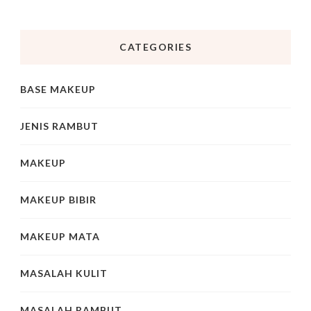
CATEGORIES
BASE MAKEUP
JENIS RAMBUT
MAKEUP
MAKEUP BIBIR
MAKEUP MATA
MASALAH KULIT
MASALAH RAMBUT