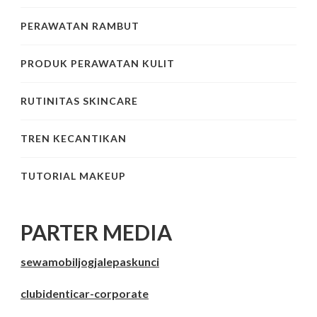
PERAWATAN RAMBUT
PRODUK PERAWATAN KULIT
RUTINITAS SKINCARE
TREN KECANTIKAN
TUTORIAL MAKEUP
PARTER MEDIA
sewamobiljogjalepaskunci
clubidenticar-corporate