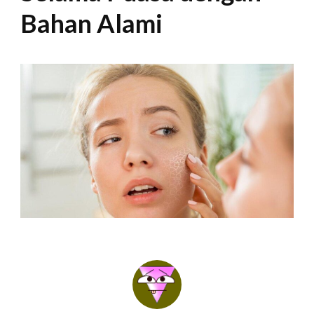
Bahan Alami