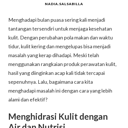
NADIA.SALSABILLA
Menghadapi bulan puasa sering kali menjadi
tantangan tersendiri untuk menjaga kesehatan
kulit. Dengan perubahan pola makan dan waktu
tidur, kulit kering dan mengelupas bisa menjadi
masalah yang kerap dihadapi. Meski telah
menggunakan rangkaian produk perawatan kulit,
hasil yang diinginkan acap kali tidak tercapai
sepenuhnya. Lalu, bagaimana cara kita
menghadapi masalah ini dengan cara yang lebih
alami dan efektif?
Menghidrasi Kulit dengan
Air dan Nutrisi