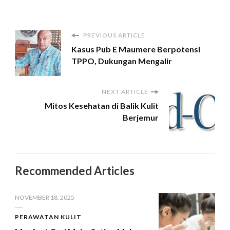
PREVIOUS ARTICLE
Kasus Pub E Maumere Berpotensi
TPPO, Dukungan Mengalir
NEXT ARTICLE
Mitos Kesehatan di Balik Kulit
Berjemur
Recommended Articles
NOVEMBER 18, 2025
PERAWATAN KULIT