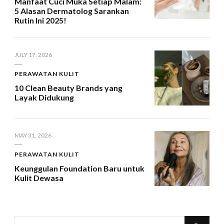
Manfaat Cuci Muka Setiap Malam:
5 Alasan Dermatolog Sarankan
Rutin Ini 2025!
JULY 17, 2026
PERAWATAN KULIT
10 Clean Beauty Brands yang
Layak Didukung
MAY 31, 2026
PERAWATAN KULIT
Keunggulan Foundation Baru untuk
Kulit Dewasa
Looking