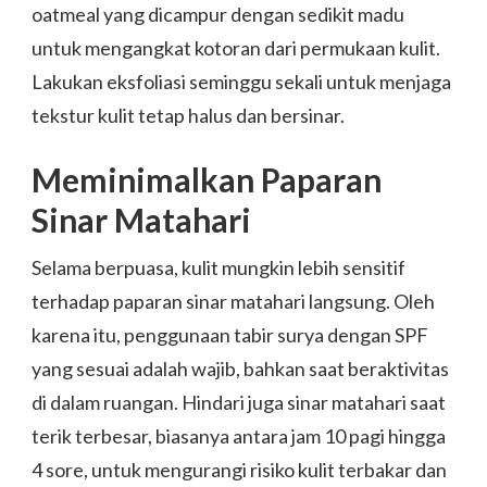
oatmeal yang dicampur dengan sedikit madu
untuk mengangkat kotoran dari permukaan kulit.
Lakukan eksfoliasi seminggu sekali untuk menjaga
tekstur kulit tetap halus dan bersinar.
Meminimalkan Paparan
Sinar Matahari
Selama berpuasa, kulit mungkin lebih sensitif
terhadap paparan sinar matahari langsung. Oleh
karena itu, penggunaan tabir surya dengan SPF
yang sesuai adalah wajib, bahkan saat beraktivitas
di dalam ruangan. Hindari juga sinar matahari saat
terik terbesar, biasanya antara jam 10 pagi hingga
4 sore, untuk mengurangi risiko kulit terbakar dan