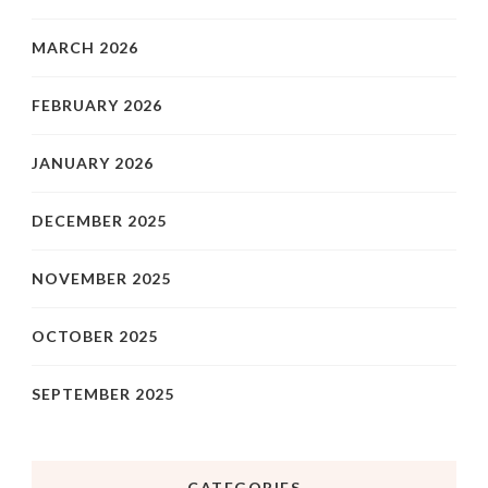
MARCH 2026
FEBRUARY 2026
JANUARY 2026
DECEMBER 2025
NOVEMBER 2025
OCTOBER 2025
SEPTEMBER 2025
CATEGORIES