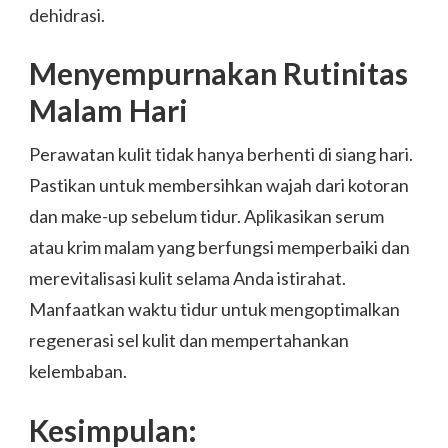
dehidrasi.
Menyempurnakan Rutinitas
Malam Hari
Perawatan kulit tidak hanya berhenti di siang hari.
Pastikan untuk membersihkan wajah dari kotoran
dan make-up sebelum tidur. Aplikasikan serum
atau krim malam yang berfungsi memperbaiki dan
merevitalisasi kulit selama Anda istirahat.
Manfaatkan waktu tidur untuk mengoptimalkan
regenerasi sel kulit dan mempertahankan
kelembaban.
Kesimpulan: