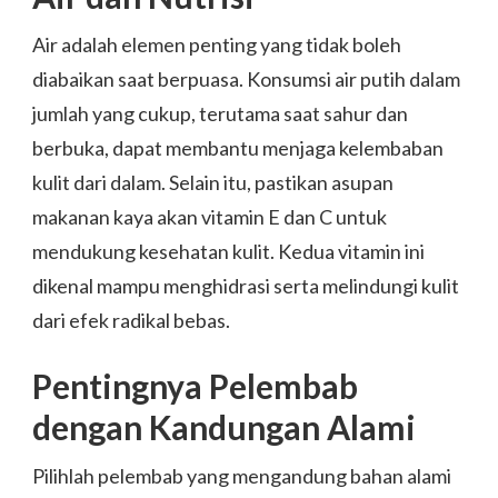
Air adalah elemen penting yang tidak boleh
diabaikan saat berpuasa. Konsumsi air putih dalam
jumlah yang cukup, terutama saat sahur dan
berbuka, dapat membantu menjaga kelembaban
kulit dari dalam. Selain itu, pastikan asupan
makanan kaya akan vitamin E dan C untuk
mendukung kesehatan kulit. Kedua vitamin ini
dikenal mampu menghidrasi serta melindungi kulit
dari efek radikal bebas.
Pentingnya Pelembab
dengan Kandungan Alami
Pilihlah pelembab yang mengandung bahan alami