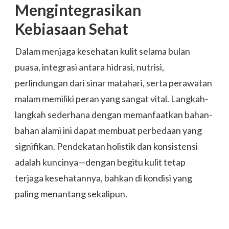
Mengintegrasikan
Kebiasaan Sehat
Dalam menjaga kesehatan kulit selama bulan
puasa, integrasi antara hidrasi, nutrisi,
perlindungan dari sinar matahari, serta perawatan
malam memiliki peran yang sangat vital. Langkah-
langkah sederhana dengan memanfaatkan bahan-
bahan alami ini dapat membuat perbedaan yang
signifikan. Pendekatan holistik dan konsistensi
adalah kuncinya—dengan begitu kulit tetap
terjaga kesehatannya, bahkan di kondisi yang
paling menantang sekalipun.