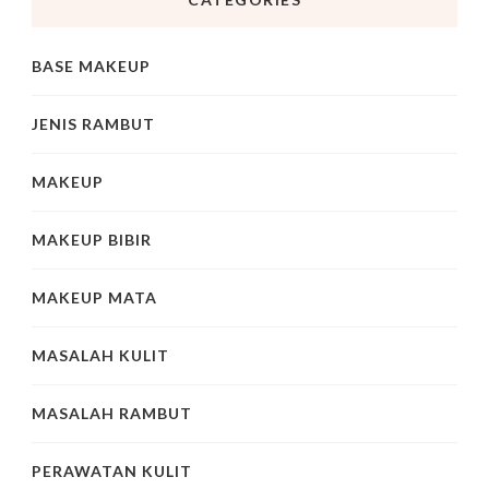
BASE MAKEUP
JENIS RAMBUT
MAKEUP
MAKEUP BIBIR
MAKEUP MATA
MASALAH KULIT
MASALAH RAMBUT
PERAWATAN KULIT