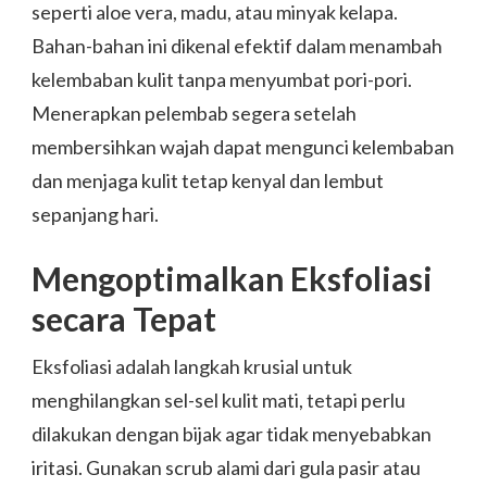
seperti aloe vera, madu, atau minyak kelapa.
Bahan-bahan ini dikenal efektif dalam menambah
kelembaban kulit tanpa menyumbat pori-pori.
Menerapkan pelembab segera setelah
membersihkan wajah dapat mengunci kelembaban
dan menjaga kulit tetap kenyal dan lembut
sepanjang hari.
Mengoptimalkan Eksfoliasi
secara Tepat
Eksfoliasi adalah langkah krusial untuk
menghilangkan sel-sel kulit mati, tetapi perlu
dilakukan dengan bijak agar tidak menyebabkan
iritasi. Gunakan scrub alami dari gula pasir atau