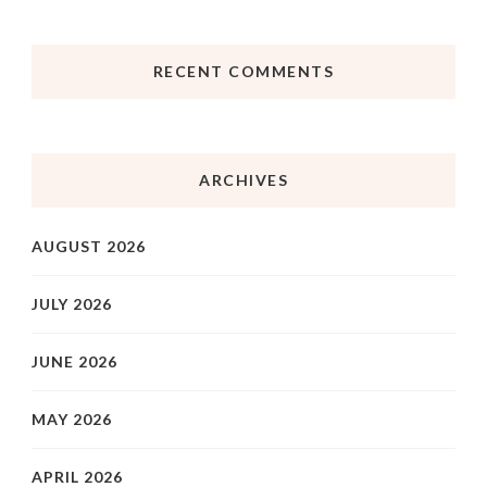
RECENT COMMENTS
ARCHIVES
AUGUST 2026
JULY 2026
JUNE 2026
MAY 2026
APRIL 2026