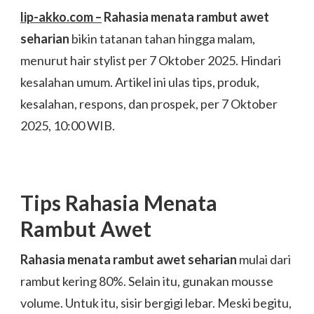
lip-akko.com –
Rahasia menata rambut awet
seharian
bikin tatanan tahan hingga malam,
menurut hair stylist per 7 Oktober 2025. Hindari
kesalahan umum. Artikel ini ulas tips, produk,
kesalahan, respons, dan prospek, per 7 Oktober
2025, 10:00 WIB.
Tips Rahasia Menata
Rambut Awet
Rahasia menata rambut awet seharian
mulai dari
rambut kering 80%. Selain itu, gunakan mousse
volume. Untuk itu, sisir bergigi lebar. Meski begitu,