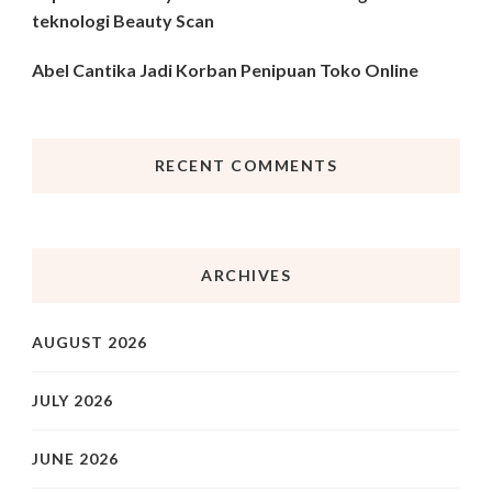
teknologi Beauty Scan
Abel Cantika Jadi Korban Penipuan Toko Online
RECENT COMMENTS
ARCHIVES
AUGUST 2026
JULY 2026
JUNE 2026