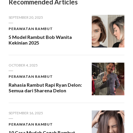
Recommended Articles
SEPTEMBER 20, 2025
PERAWATAN RAMBUT
5 Model Rambut Bob Wanita
Kekinian 2025
OCTOBER 4, 2025
PERAWATAN RAMBUT
Rahasia Rambut Rapi Ryan Delon:
Semua dari Sharena Delon
SEPTEMBER 16, 2025
PERAWATAN RAMBUT
10 Cara Mudah Cegah Rambut