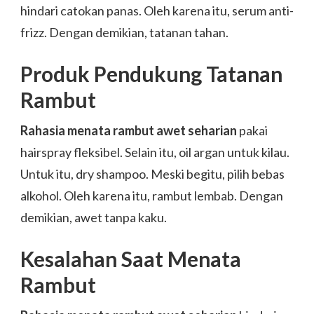
hindari catokan panas. Oleh karena itu, serum anti-
frizz. Dengan demikian, tatanan tahan.
Produk Pendukung Tatanan
Rambut
Rahasia menata rambut awet seharian
pakai
hairspray fleksibel. Selain itu, oil argan untuk kilau.
Untuk itu, dry shampoo. Meski begitu, pilih bebas
alkohol. Oleh karena itu, rambut lembab. Dengan
demikian, awet tanpa kaku.
Kesalahan Saat Menata
Rambut