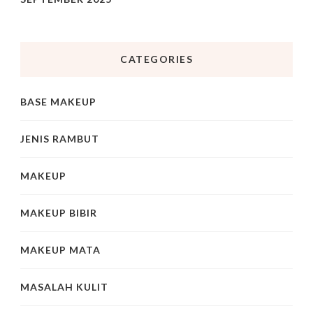
CATEGORIES
BASE MAKEUP
JENIS RAMBUT
MAKEUP
MAKEUP BIBIR
MAKEUP MATA
MASALAH KULIT