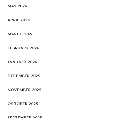
MAY 2026
APRIL 2026
MARCH 2026
FEBRUARY 2026
JANUARY 2026
DECEMBER 2025
NOVEMBER 2025
OCTOBER 2025
SEPTEMBER 2025