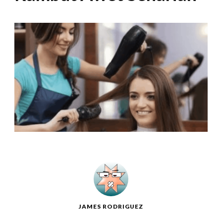
JAMES RODRIGUEZ