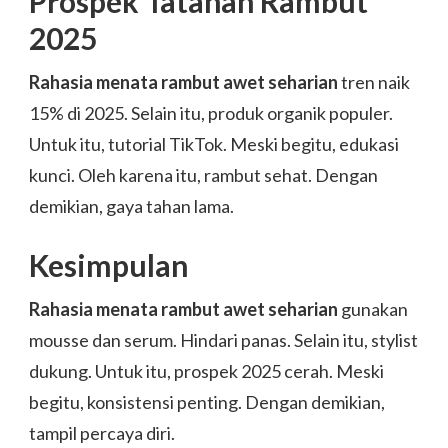
Prospek Tatanan Rambut
2025
Rahasia menata rambut awet seharian
tren naik
15% di 2025. Selain itu, produk organik populer.
Untuk itu, tutorial TikTok. Meski begitu, edukasi
kunci. Oleh karena itu, rambut sehat. Dengan
demikian, gaya tahan lama.
Kesimpulan
Rahasia menata rambut awet seharian
gunakan
mousse dan serum. Hindari panas. Selain itu, stylist
dukung. Untuk itu, prospek 2025 cerah. Meski
begitu, konsistensi penting. Dengan demikian,
tampil percaya diri.