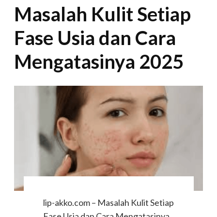
Masalah Kulit Setiap
Fase Usia dan Cara
Mengatasinya 2025
lip-akko.com – Masalah Kulit Setiap
Fase Usia dan Cara Mengatasinya