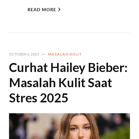
READ MORE
OCTOBER 6, 2025
MASALAH KULIT
Curhat Hailey Bieber:
Masalah Kulit Saat
Stres 2025