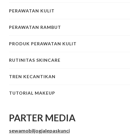
PERAWATAN KULIT
PERAWATAN RAMBUT
PRODUK PERAWATAN KULIT
RUTINITAS SKINCARE
TREN KECANTIKAN
TUTORIAL MAKEUP
PARTER MEDIA
sewamobiljogjalepaskunci