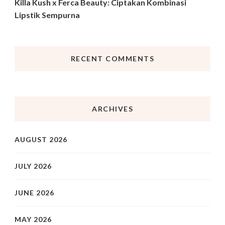
Killa Kush x Ferca Beauty: Ciptakan Kombinasi
Lipstik Sempurna
RECENT COMMENTS
ARCHIVES
AUGUST 2026
JULY 2026
JUNE 2026
MAY 2026