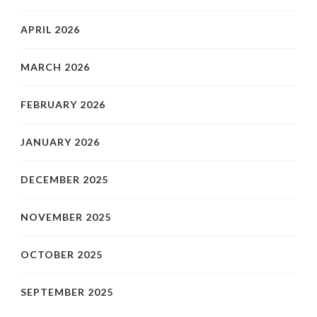
APRIL 2026
MARCH 2026
FEBRUARY 2026
JANUARY 2026
DECEMBER 2025
NOVEMBER 2025
OCTOBER 2025
SEPTEMBER 2025