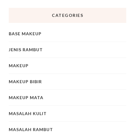
CATEGORIES
BASE MAKEUP
JENIS RAMBUT
MAKEUP
MAKEUP BIBIR
MAKEUP MATA
MASALAH KULIT
MASALAH RAMBUT