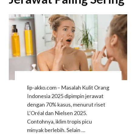
lip-akko.com – Masalah Kulit Orang
Indonesia 2025 dipimpin jerawat
dengan 70% kasus, menurut riset
L’Oréal dan Nielsen 2025.
Contohnya, iklim tropis picu
minyak berlebih. Selain …