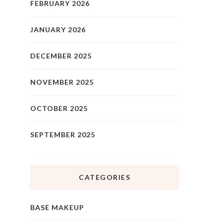
FEBRUARY 2026
JANUARY 2026
DECEMBER 2025
NOVEMBER 2025
OCTOBER 2025
SEPTEMBER 2025
CATEGORIES
BASE MAKEUP