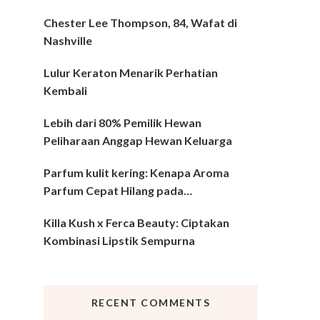
Chester Lee Thompson, 84, Wafat di
Nashville
Lulur Keraton Menarik Perhatian
Kembali
Lebih dari 80% Pemilik Hewan
Peliharaan Anggap Hewan Keluarga
Parfum kulit kering: Kenapa Aroma
Parfum Cepat Hilang pada…
Killa Kush x Ferca Beauty: Ciptakan
Kombinasi Lipstik Sempurna
RECENT COMMENTS