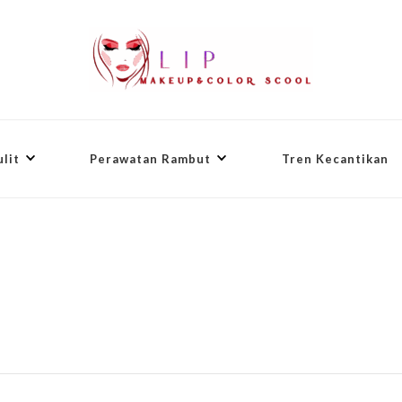
lit
Perawatan Rambut
Tren Kecantikan