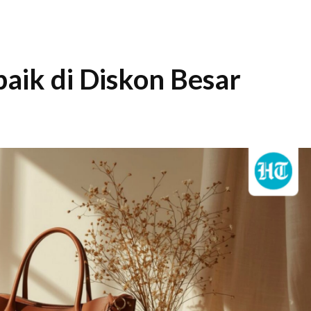
aik di Diskon Besar