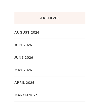
ARCHIVES
AUGUST 2026
JULY 2026
JUNE 2026
MAY 2026
APRIL 2026
MARCH 2026