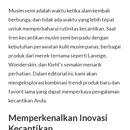
Musim semi adalah waktu ketika alam kembali
berbunga, dan tidak ada waktu yang lebih tepat
untuk memperbaharui rutinitas kecantikan. Saat
tren kecantikan musim semi berpadu dengan
kebutuhan perawatan kulit musim panas, berbagai
produk dari merek ternama seperti Laneige,
Wonderskin, dan Kiehl’s semakin menarik
perhatian. Dalam editorial ini, kami akan
mengeksplorasi kombinasi trendi produk baru dan
favorit lama yang dapat memperkaya pengalaman
kecantikan Anda.
Memperkenalkan Inovasi
Kecantikan