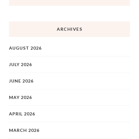
ARCHIVES
AUGUST 2026
JULY 2026
JUNE 2026
MAY 2026
APRIL 2026
MARCH 2026