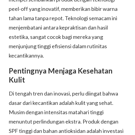
peel-off yang inovatif, memberikan bibir warna
tahan lama tanpa repot. Teknologi semacam ini
menjembatani antara kepraktisan dan hasil
estetika, sangat cocok bagi mereka yang
menjunjung tinggi efisiensi dalam rutinitas
kecantikannya.
Pentingnya Menjaga Kesehatan
Kulit
Di tengah tren dan inovasi, perlu diingat bahwa
dasar dari kecantikan adalah kulit yang sehat.
Musim dengan intensitas matahari tinggi
menuntut perlindungan ekstra. Produk dengan
SPF tinggi dan bahan antioksidan adalah investasi