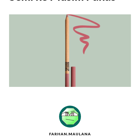
FARHAN.MAULANA