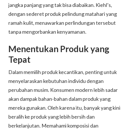
jangka panjang yang tak bisa diabaikan. Kiehl’s,
dengan sederet produk pelindung matahari yang
ramah kulit, menawarkan perlindungan tersebut
tanpa mengorbankan kenyamanan.
Menentukan Produk yang
Tepat
Dalam memilih produk kecantikan, penting untuk
menyelaraskan kebutuhan individu dengan
perubahan musim. Konsumen modern lebih sadar
akan dampak bahan-bahan dalam produk yang
mereka gunakan. Oleh karena itu, banyak yang kini
beralih ke produk yang lebih bersih dan
berkelanjutan. Memahami komposisi dan