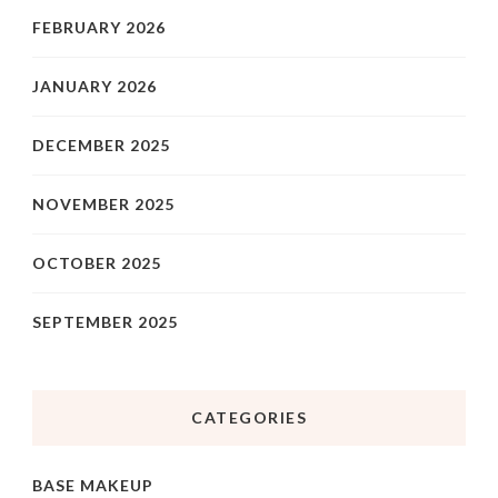
FEBRUARY 2026
JANUARY 2026
DECEMBER 2025
NOVEMBER 2025
OCTOBER 2025
SEPTEMBER 2025
CATEGORIES
BASE MAKEUP