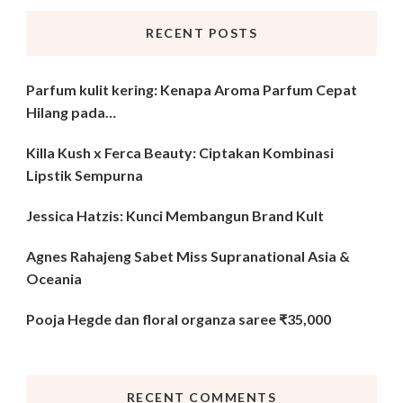
RECENT POSTS
Parfum kulit kering: Kenapa Aroma Parfum Cepat
Hilang pada…
Killa Kush x Ferca Beauty: Ciptakan Kombinasi
Lipstik Sempurna
Jessica Hatzis: Kunci Membangun Brand Kult
Agnes Rahajeng Sabet Miss Supranational Asia &
Oceania
Pooja Hegde dan floral organza saree ₹35,000
RECENT COMMENTS