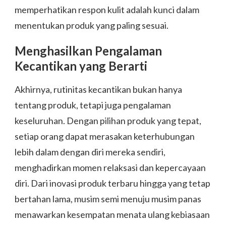
memperhatikan respon kulit adalah kunci dalam
menentukan produk yang paling sesuai.
Menghasilkan Pengalaman
Kecantikan yang Berarti
Akhirnya, rutinitas kecantikan bukan hanya
tentang produk, tetapi juga pengalaman
keseluruhan. Dengan pilihan produk yang tepat,
setiap orang dapat merasakan keterhubungan
lebih dalam dengan diri mereka sendiri,
menghadirkan momen relaksasi dan kepercayaan
diri. Dari inovasi produk terbaru hingga yang tetap
bertahan lama, musim semi menuju musim panas
menawarkan kesempatan menata ulang kebiasaan