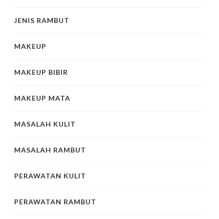
JENIS RAMBUT
MAKEUP
MAKEUP BIBIR
MAKEUP MATA
MASALAH KULIT
MASALAH RAMBUT
PERAWATAN KULIT
PERAWATAN RAMBUT