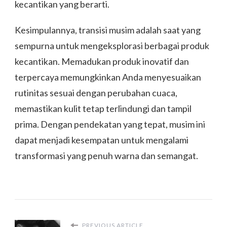
kecantikan yang berarti.
Kesimpulannya, transisi musim adalah saat yang
sempurna untuk mengeksplorasi berbagai produk
kecantikan. Memadukan produk inovatif dan
terpercaya memungkinkan Anda menyesuaikan
rutinitas sesuai dengan perubahan cuaca,
memastikan kulit tetap terlindungi dan tampil
prima. Dengan pendekatan yang tepat, musim ini
dapat menjadi kesempatan untuk mengalami
transformasi yang penuh warna dan semangat.
PREVIOUS ARTICLE