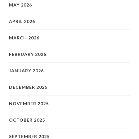
MAY 2026
APRIL 2026
MARCH 2026
FEBRUARY 2026
JANUARY 2026
DECEMBER 2025
NOVEMBER 2025
OCTOBER 2025
SEPTEMBER 2025