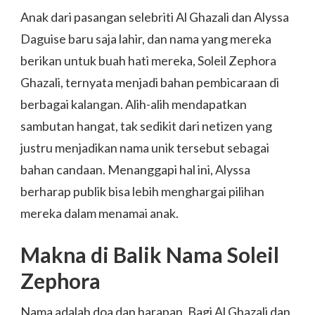
Anak dari pasangan selebriti Al Ghazali dan Alyssa
Daguise baru saja lahir, dan nama yang mereka
berikan untuk buah hati mereka, Soleil Zephora
Ghazali, ternyata menjadi bahan pembicaraan di
berbagai kalangan. Alih-alih mendapatkan
sambutan hangat, tak sedikit dari netizen yang
justru menjadikan nama unik tersebut sebagai
bahan candaan. Menanggapi hal ini, Alyssa
berharap publik bisa lebih menghargai pilihan
mereka dalam menamai anak.
Makna di Balik Nama Soleil
Zephora
Nama adalah doa dan harapan. Bagi Al Ghazali dan