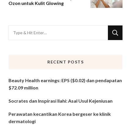
Ozon untuk Kulit Glowing
Looking
for
Something?
RECENT POSTS
Beauty Health earnings: EPS ($0.02) dan pendapatan
$72.09 million
Socrates dan Inspirasi Ilahi: Asal Usul Kejeniusan
Perawatan kecantikan Korea bergeser ke klinik
dermatologi