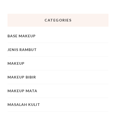
CATEGORIES
BASE MAKEUP
JENIS RAMBUT
MAKEUP
MAKEUP BIBIR
MAKEUP MATA
MASALAH KULIT