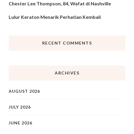
Chester Lee Thompson, 84, Wafat di Nashville
Lulur Keraton Menarik Perhatian Kembali
RECENT COMMENTS
ARCHIVES
AUGUST 2026
JULY 2026
JUNE 2026