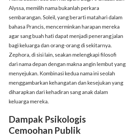
Alyssa, memilih nama bukanlah perkara
sembarangan. Soleil, yang berarti matahari dalam
bahasa Prancis, mencerminkan harapan mereka
agar sang buah hati dapat menjadi penerang jalan
bagi keluarga dan orang-orang di sekitarnya.
Zephora, di sisi lain, seakan melengkapi filosofi
dari nama depan dengan makna angin lembut yang
menyejukan. Kombinasi kedua nama ini seolah
menggambarkan kehangatan dan kesejukan yang
diharapkan dari kehadiran sang anak dalam
keluarga mereka.
Dampak Psikologis
Cemoohan Publik