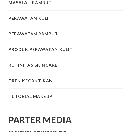
MASALAH RAMBUT
PERAWATAN KULIT
PERAWATAN RAMBUT
PRODUK PERAWATAN KULIT
RUTINITAS SKINCARE
TREN KECANTIKAN
TUTORIAL MAKEUP
PARTER MEDIA
sewamobiljogjalepaskunci