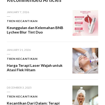
JANUARY 7, 2026
TREN KECANTIKAN
Keunggulan dan Kelemahan BNB
Lychee Blur Tint Duo
JANUARY 21, 2026
TREN KECANTIKAN
Harga Terapi Laser Wajah untuk
Atasi Flek Hitam
DECEMBER 3, 2025
TREN KECANTIKAN
Kecantikan Dari Dalam: Terapi