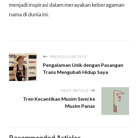
menjadi inspirasi dalam merayakan keberagaman
nama di dunia ini.
PREVIOUS ARTICLE
Pengalaman Unik dengan Pasangan
Trans Mengubah Hidup Saya
NEXT ARTICLE
Tren Kecantikan Musim Semi ke
Musim Panas
Recommended Articles