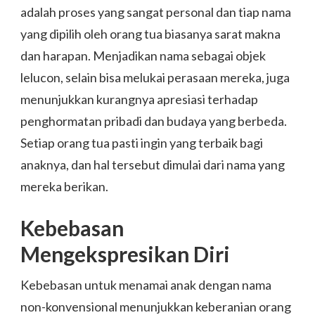
adalah proses yang sangat personal dan tiap nama
yang dipilih oleh orang tua biasanya sarat makna
dan harapan. Menjadikan nama sebagai objek
lelucon, selain bisa melukai perasaan mereka, juga
menunjukkan kurangnya apresiasi terhadap
penghormatan pribadi dan budaya yang berbeda.
Setiap orang tua pasti ingin yang terbaik bagi
anaknya, dan hal tersebut dimulai dari nama yang
mereka berikan.
Kebebasan
Mengekspresikan Diri
Kebebasan untuk menamai anak dengan nama
non-konvensional menunjukkan keberanian orang