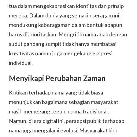
tua dalam mengekspresikan identitas dan prinsip
mereka. Dalam dunia yang semakin seragam ini,
mendukung keberagaman dalam bentuk apapun
harus diprioritaskan. Mengritik nama anak dengan
sudut pandang sempit tidak hanya membatasi
kreativitas namun juga mengekang ekspresi
individual.
Menyikapi Perubahan Zaman
Kritikan terhadap nama yang tidak biasa
menunjukkan bagaimana sebagian masyarakat
masih memegang teguh norma tradisional.
Namun, di era digital ini, persepsi publik terhadap
nama juga mengalami evolusi. Masyarakat kini