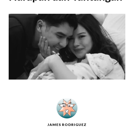
JAMES RODRIGUEZ