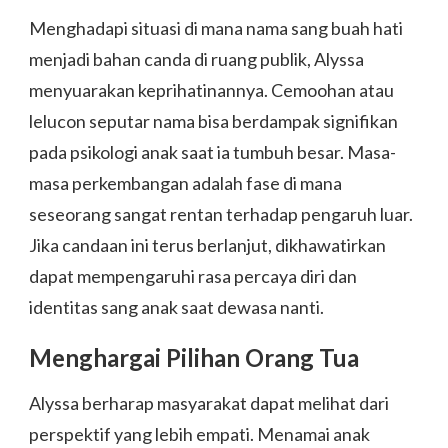
Menghadapi situasi di mana nama sang buah hati
menjadi bahan canda di ruang publik, Alyssa
menyuarakan keprihatinannya. Cemoohan atau
lelucon seputar nama bisa berdampak signifikan
pada psikologi anak saat ia tumbuh besar. Masa-
masa perkembangan adalah fase di mana
seseorang sangat rentan terhadap pengaruh luar.
Jika candaan ini terus berlanjut, dikhawatirkan
dapat mempengaruhi rasa percaya diri dan
identitas sang anak saat dewasa nanti.
Menghargai Pilihan Orang Tua
Alyssa berharap masyarakat dapat melihat dari
perspektif yang lebih empati. Menamai anak