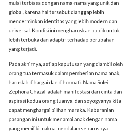
mulai terbiasa dengan nama-nama yang unik dan
global, karena hal tersebut dianggap lebih
mencerminkan identitas yang lebih modern dan
universal. Kondisi ini mengharuskan publik untuk
lebih terbuka dan adaptif terhadap perubahan
yang terjadi.
Pada akhirnya, setiap keputusan yang diambil oleh
orang tua termasuk dalam pemberian nama anak,
haruslah dihargai dan dihormati. Nama Soleil
Zephora Ghazali adalah manifestasi dari cinta dan
aspirasi kedua orang tuanya, dan seyogyanya kita
dapat menghargai pilihan mereka. Keberanian
pasangan ini untuk menamai anak dengan nama
yang memiliki makna mendalam seharusnya