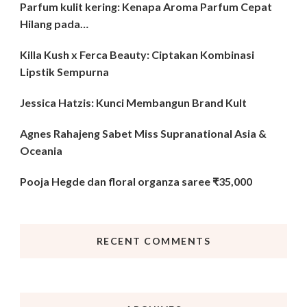
Parfum kulit kering: Kenapa Aroma Parfum Cepat
Hilang pada…
Killa Kush x Ferca Beauty: Ciptakan Kombinasi
Lipstik Sempurna
Jessica Hatzis: Kunci Membangun Brand Kult
Agnes Rahajeng Sabet Miss Supranational Asia &
Oceania
Pooja Hegde dan floral organza saree ₹35,000
RECENT COMMENTS