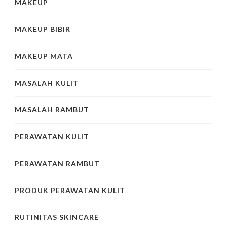
MAKEUP
MAKEUP BIBIR
MAKEUP MATA
MASALAH KULIT
MASALAH RAMBUT
PERAWATAN KULIT
PERAWATAN RAMBUT
PRODUK PERAWATAN KULIT
RUTINITAS SKINCARE