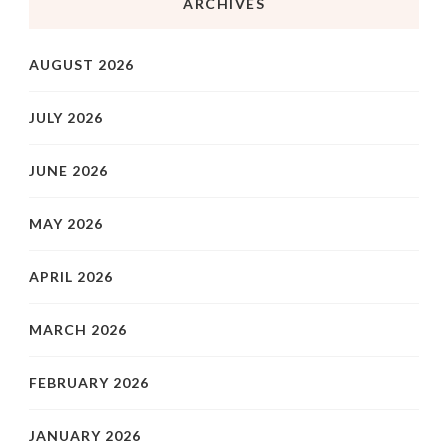
ARCHIVES
AUGUST 2026
JULY 2026
JUNE 2026
MAY 2026
APRIL 2026
MARCH 2026
FEBRUARY 2026
JANUARY 2026