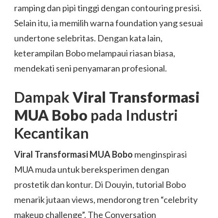
ramping dan pipi tinggi dengan contouring presisi.
Selain itu, ia memilih warna foundation yang sesuai
undertone selebritas. Dengan kata lain,
keterampilan Bobo melampaui riasan biasa,
mendekati seni penyamaran profesional.
Dampak
Viral Transformasi
MUA Bobo
pada Industri
Kecantikan
Viral Transformasi MUA Bobo
menginspirasi
MUA muda untuk bereksperimen dengan
prostetik dan kontur. Di Douyin, tutorial Bobo
menarik jutaan views, mendorong tren “celebrity
makeup challenge”.
The Conversation