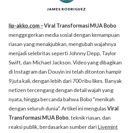
JAMES RODRIGUEZ
lip-akko.com –
Viral Transformasi MUA Bobo
menggegerkan media sosial dengan kemampuan
riasan yang menakjubkan, mengubah wajahnya
menjadi selebritas seperti Johnny Depp, Taylor
Swift, dan Michael Jackson. Video yang dibagikan
di Instagram dan Douyin ini telah ditonton hampir
9 juta kali, dengan lebih dari 700 ribu likes. Banyak
netizen tercengang dengan detail wajah yang
nyata, hingga bercanda bahwa Bobo “menikah
dengan seluruh dunia”. Artikel ini mengulas
Viral
Transformasi MUA Bobo
, teknik riasan, dan
reaksi publik, berdasarkan sumber dari
Livemint